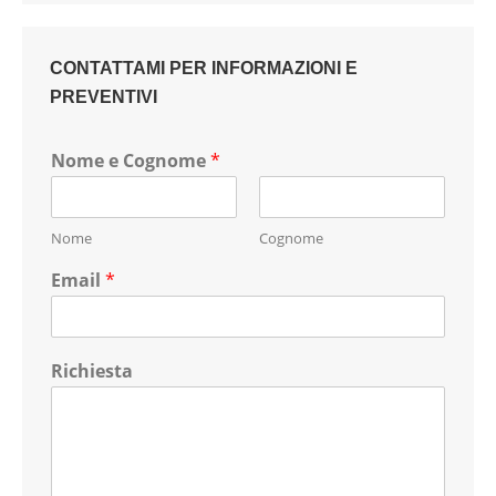
CONTATTAMI PER INFORMAZIONI E
PREVENTIVI
Nome e Cognome
*
Nome
Cognome
Email
*
Richiesta