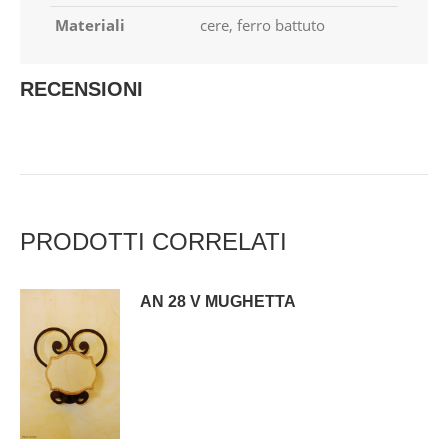
Materiali
cere, ferro battuto
RECENSIONI
PRODOTTI CORRELATI
AN 28 V MUGHETTA