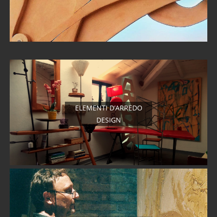
ELEMENTI D’ARREDO
DESIGN