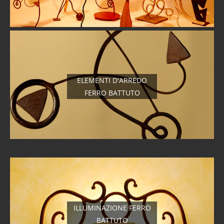
ELEMENTI D'ARREDO
FERRO BATTUTO
ILLUMINAZIONE FERRO
BATTUTO