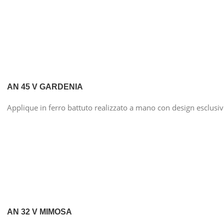
AN 45 V GARDENIA
Applique in ferro battuto realizzato a mano con design esclusi
AN 32 V MIMOSA