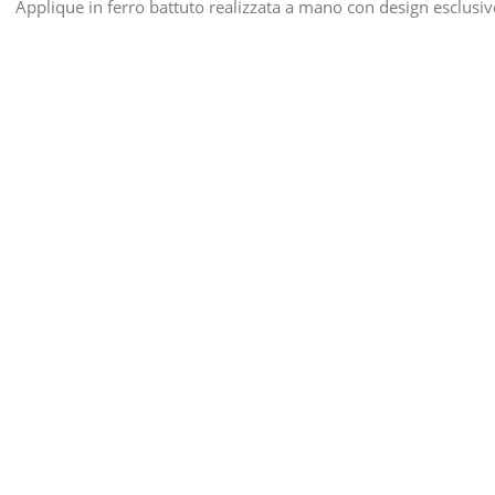
Applique in ferro battuto realizzata a mano con design esclusi