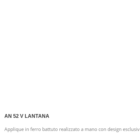
AN 52 V LANTANA
Applique in ferro battuto realizzato a mano con design esclusi