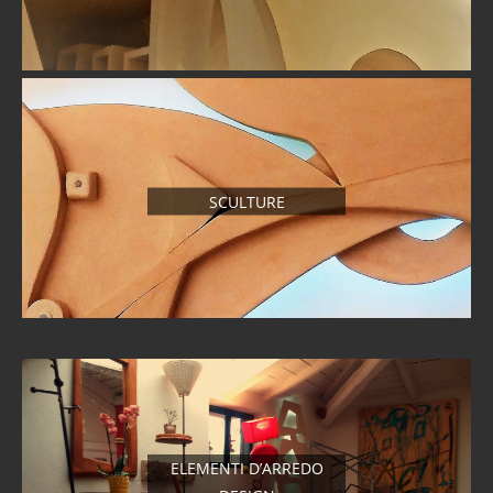
SCULTURE
ELEMENTI D’ARREDO