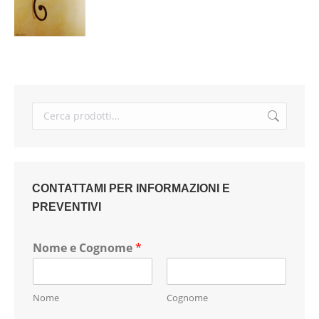
CONTATTAMI PER INFORMAZIONI E
PREVENTIVI
Nome e Cognome
*
Nome
Cognome