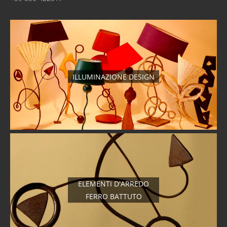
ILLUMINAZIONE DESIGN
ELEMENTI D'ARREDO
FERRO BATTUTO