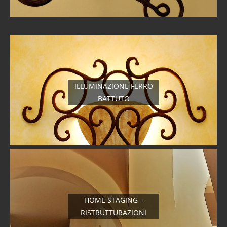
ILLUMINAZIONE FERRO
BATTUTO
HOME STAGING –
RISTRUTTURAZIONI