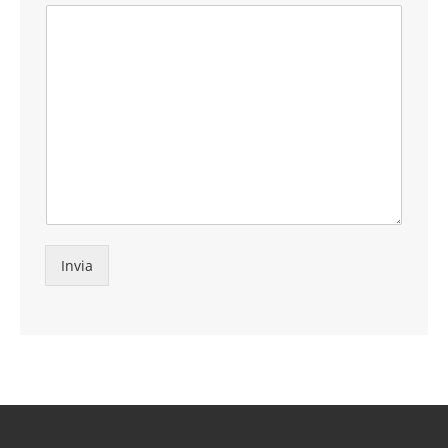
Invia