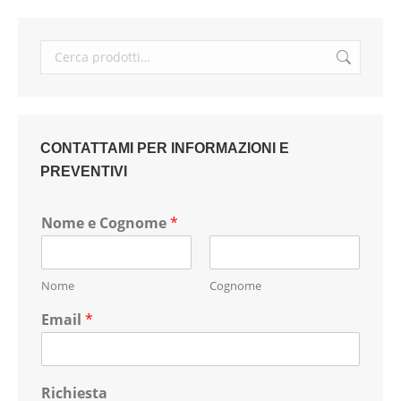
CONTATTAMI PER INFORMAZIONI E
PREVENTIVI
Nome e Cognome
*
Nome
Cognome
Email
*
Richiesta