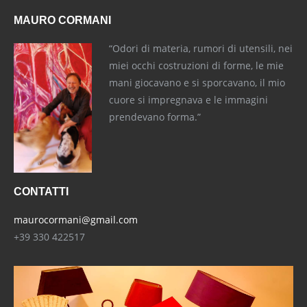
MAURO CORMANI
“Odori di materia, rumori di utensili, nei
miei occhi costruzioni di forme, le mie
mani giocavano e si sporcavano, il mio
cuore si impregnava e le immagini
prendevano forma.”
CONTATTI
maurocormani@gmail.com
+39 330 422517