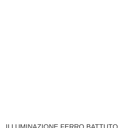
ILLUMINAZIONE FERRO BATTUTO