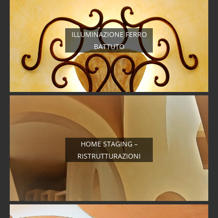
ILLUMINAZIONE FERRO
BATTUTO
HOME STAGING –
RISTRUTTURAZIONI