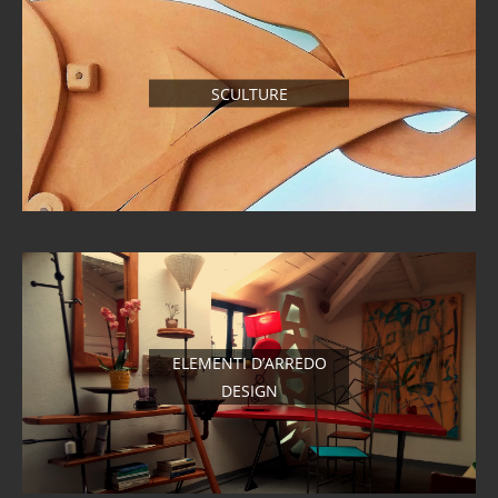
SCULTURE
ELEMENTI D’ARREDO
DESIGN