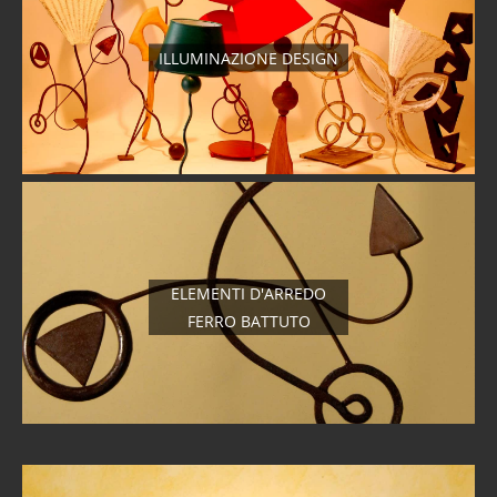
ILLUMINAZIONE DESIGN
ELEMENTI D'ARREDO
FERRO BATTUTO