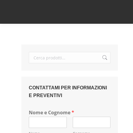
CONTATTAMI PER INFORMAZIONI
E PREVENTIVI
Nome e Cognome
*