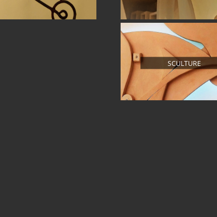
SCULTURE