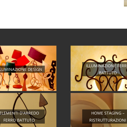
ILLUMINAZIONE FER
LLUMINAZIONE DESIGN
BATTUTO
ELEMENTI D'ARREDO
HOME STAGING –
FERRO BATTUTO
RISTRUTTURAZIONI