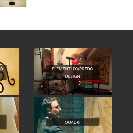
RO
ELEMENTI D’ARREDO
DESIGN
QUADRI