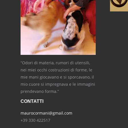
“Odori di materia, rumori di utensili,
nei miei occhi costruzioni di forme, le
mie mani giocavano e si sporcavano, il
mio cuore si impregnava e le immagini
prendevano forma.”
CONTATTI
maurocormani@gmail.com
+39 330 422517