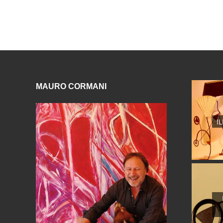
MAURO CORMANI
I