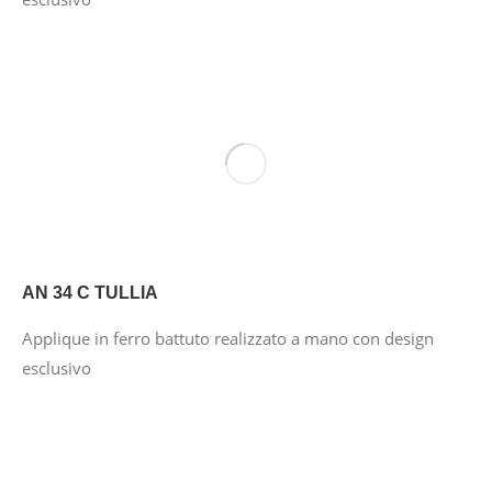
AN 34 C TULLIA
Applique in ferro battuto realizzato a mano con design
esclusivo