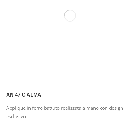
AN 47 C ALMA
Applique in ferro battuto realizzata a mano con design
esclusivo