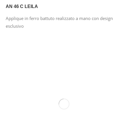
AN 46 C LEILA
Applique in ferro battuto realizzato a mano con design
esclusivo