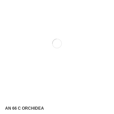
AN 66 C ORCHIDEA