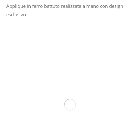
Applique in ferro battuto realizzata a mano con design
esclusivo