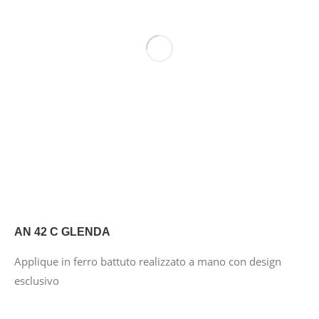
AN 42 C GLENDA
Applique in ferro battuto realizzato a mano con design
esclusivo