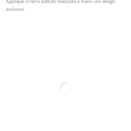
Applique in ferro battuto realizzata a mano con design
esclusivo