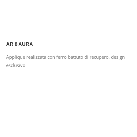
AR 8 AURA
Applique realizzata con ferro battuto di recupero, design
esclusivo