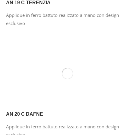
AN 19 C TERENZIA
Applique in ferro battuto realizzato a mano con design
esclusivo
AN 20 C DAFNE
Applique in ferro battuto realizzato a mano con design
esclusivo