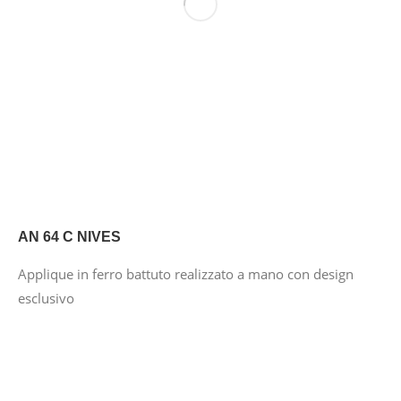
AN 64 C NIVES
Applique in ferro battuto realizzato a mano con design
esclusivo