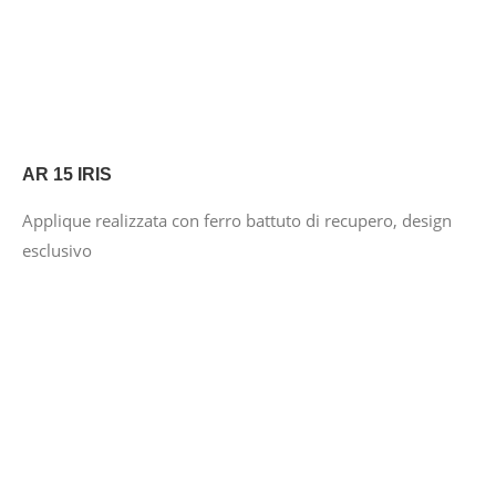
AR 15 IRIS
Applique realizzata con ferro battuto di recupero, design
esclusivo