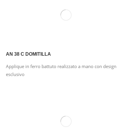
AN 38 C DOMITILLA
Applique in ferro battuto realizzato a mano con design
esclusivo