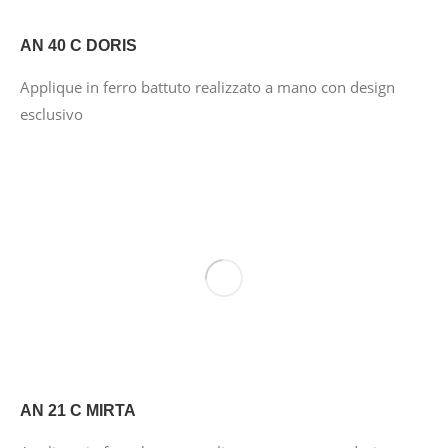
AN 40 C DORIS
Applique in ferro battuto realizzato a mano con design
esclusivo
AN 21 C MIRTA