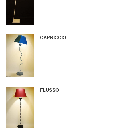
CAPRICCIO
FLUSSO