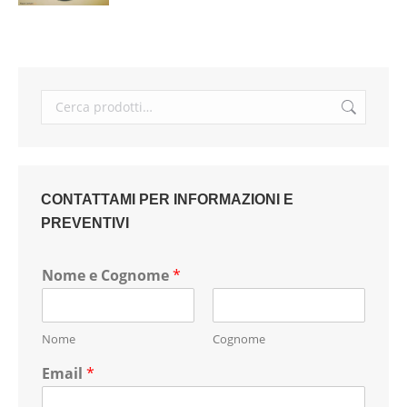
CONTATTAMI PER INFORMAZIONI E
PREVENTIVI
Nome e Cognome
*
Nome
Cognome
Email
*