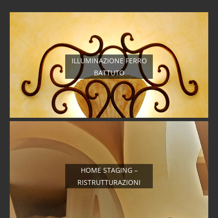
ILLUMINAZIONE FERRO
BATTUTO
HOME STAGING –
RISTRUTTURAZIONI