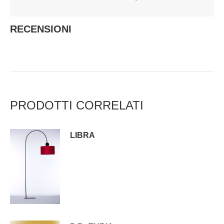
RECENSIONI
PRODOTTI CORRELATI
LIBRA