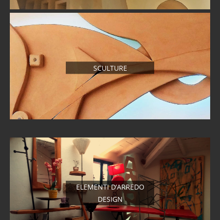
SCULTURE
ELEMENTI D’ARREDO
DESIGN