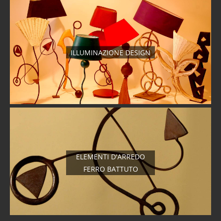
ILLUMINAZIONE DESIGN
ELEMENTI D'ARREDO
FERRO BATTUTO