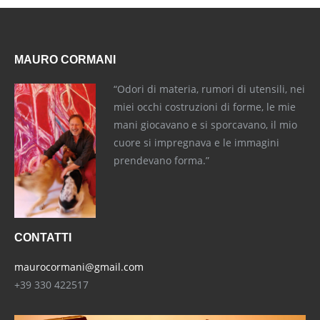
MAURO CORMANI
“Odori di materia, rumori di utensili, nei
miei occhi costruzioni di forme, le mie
mani giocavano e si sporcavano, il mio
cuore si impregnava e le immagini
prendevano forma.”
CONTATTI
maurocormani@gmail.com
+39 330 422517