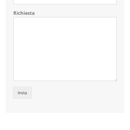
Richiesta
Invia