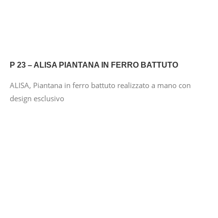
P 23 – ALISA PIANTANA IN FERRO BATTUTO
ALISA, Piantana in ferro battuto realizzato a mano con
design esclusivo