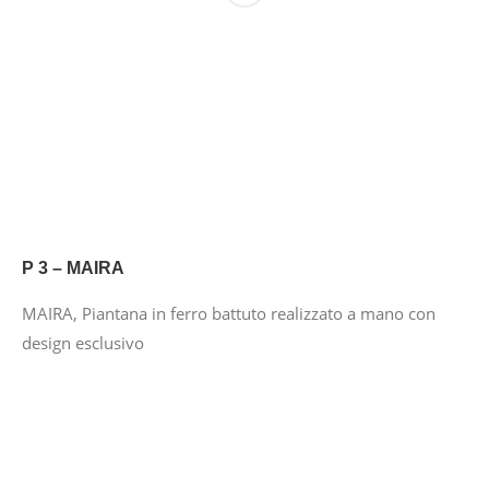
P 3 – MAIRA
MAIRA, Piantana in ferro battuto realizzato a mano con
design esclusivo