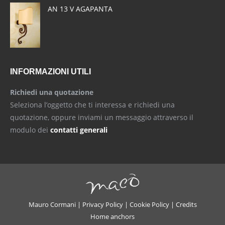
AN 13 V AGAPANTA
INFORMAZIONI UTILI
Richiedi una quotazione
Seleziona l’oggetto che ti interessa e richiedi una
quotazione, oppure inviami un messaggio attraverso il
modulo dei
contatti generali
Mauro Cormani |
Privacy Policy
|
Cookie Policy
|
Credits
Home anchors