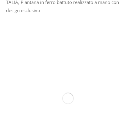
TALIA, Piantana in ferro battuto realizzato a mano con
design esclusivo