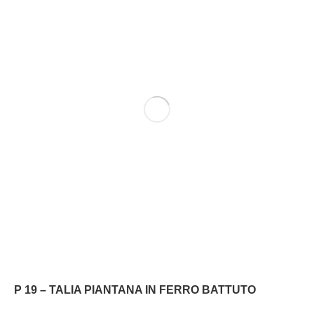
P 19 – TALIA PIANTANA IN FERRO BATTUTO