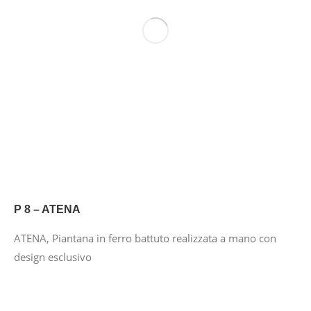
P 8 – ATENA
ATENA, Piantana in ferro battuto realizzata a mano con
design esclusivo