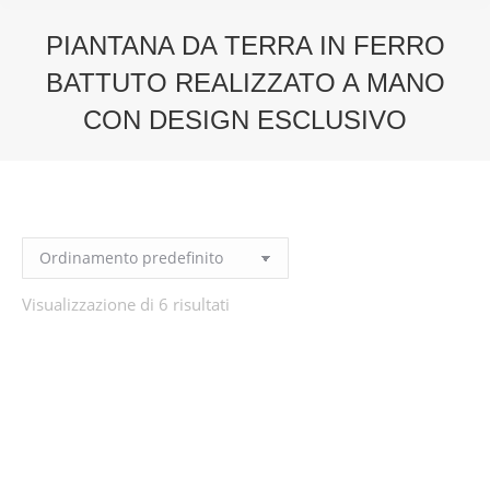
PIANTANA DA TERRA IN FERRO
BATTUTO REALIZZATO A MANO
CON DESIGN ESCLUSIVO
You are here:
Visualizzazione di 6 risultati