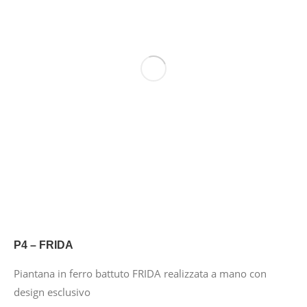
P4 – FRIDA
Piantana in ferro battuto FRIDA realizzata a mano con
design esclusivo