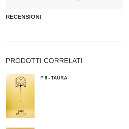
RECENSIONI
PRODOTTI CORRELATI
P 6 - TAURA