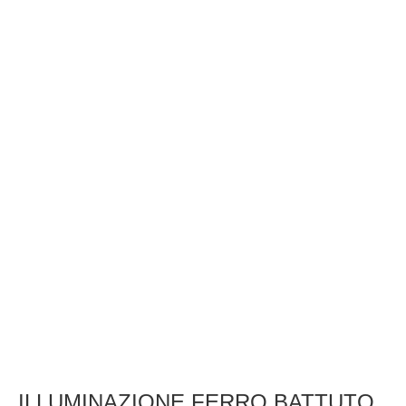
ILLUMINAZIONE FERRO BATTUTO