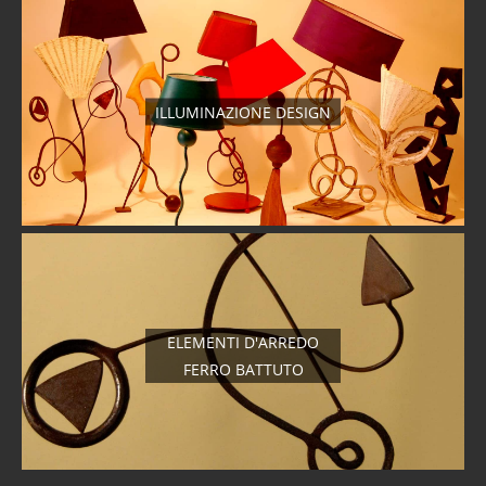
ILLUMINAZIONE DESIGN
ELEMENTI D'ARREDO
FERRO BATTUTO