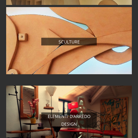
SCULTURE
ELEMENTI D’ARREDO
DESIGN