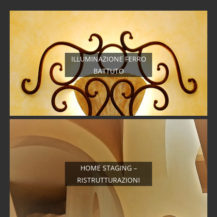
ILLUMINAZIONE FERRO
BATTUTO
HOME STAGING –
RISTRUTTURAZIONI