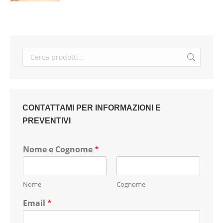
CONTATTAMI PER INFORMAZIONI E
PREVENTIVI
Nome e Cognome
*
Nome
Cognome
Email
*