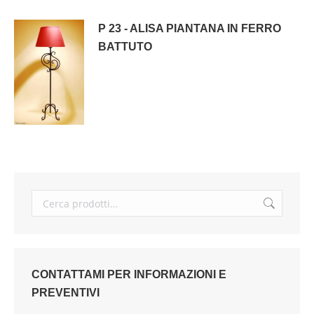
P 23 - ALISA PIANTANA IN FERRO
BATTUTO
CONTATTAMI PER INFORMAZIONI E
PREVENTIVI