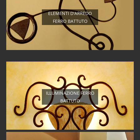
ELEMENTI D'ARREDO
FERRO BATTUTO
ILLUMINAZIONE FERRO
BATTUTO