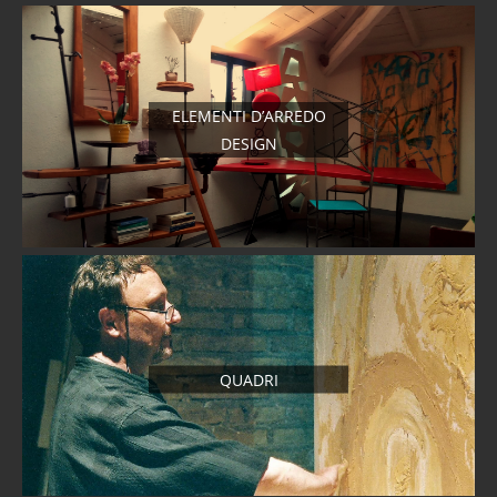
ELEMENTI D’ARREDO
DESIGN
QUADRI