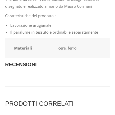
disegnato e realizzato a mano da Mauro Cormani
Caratteristiche del prodotto :
Lavorazione artigianale
Il paralume in tessuto è ordinabile separatamente
Materiali
cere, ferro
RECENSIONI
PRODOTTI CORRELATI