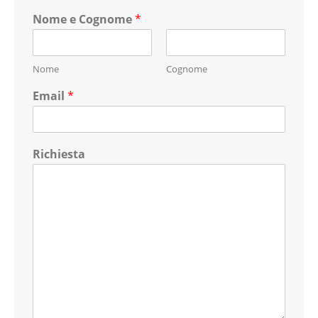
Nome e Cognome
*
Nome
Cognome
Email
*
Richiesta