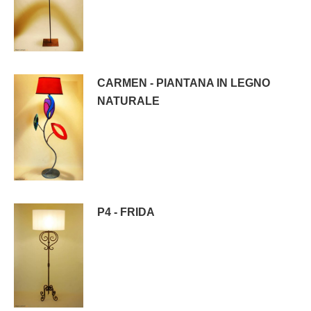
CARMEN - PIANTANA IN LEGNO
NATURALE
P4 - FRIDA