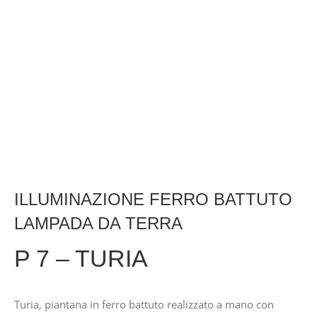
ILLUMINAZIONE FERRO BATTUTO
LAMPADA DA TERRA
P 7 – TURIA
Turia, piantana in ferro battuto realizzato a mano con