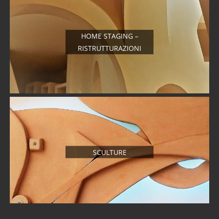
HOME STAGING –
RISTRUTTURAZIONI
SCULTURE