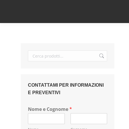
CONTATTAMI PER INFORMAZIONI
E PREVENTIVI
Nome e Cognome
*