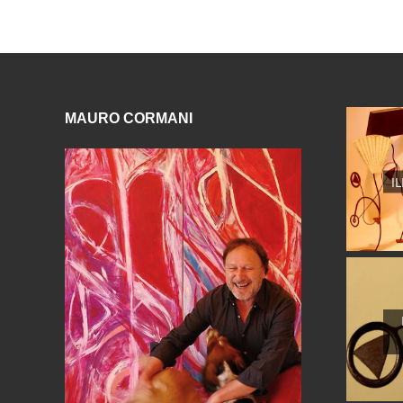
MAURO CORMANI
I