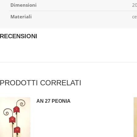
Dimensioni
20
Materiali
ce
RECENSIONI
PRODOTTI CORRELATI
AN 27 PEONIA