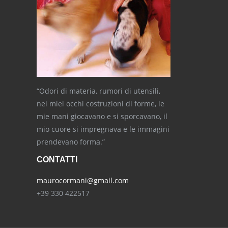
“Odori di materia, rumori di utensili,
nei miei occhi costruzioni di forme, le
mie mani giocavano e si sporcavano, il
mio cuore si impregnava e le immagini
prendevano forma.”
CONTATTI
maurocormani@gmail.com
+39 330 422517