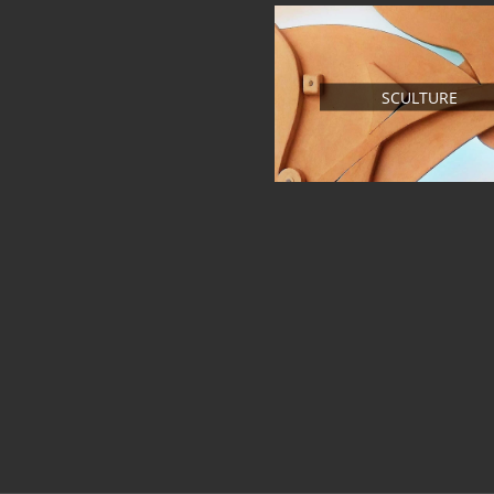
SCULTURE