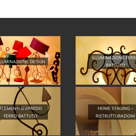
ILLUMINAZIONE FER
LLUMINAZIONE DESIGN
BATTUTO
ELEMENTI D'ARREDO
HOME STAGING –
FERRO BATTUTO
RISTRUTTURAZIONI