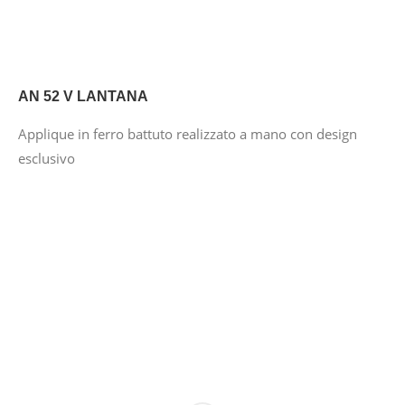
AN 52 V LANTANA
Applique in ferro battuto realizzato a mano con design
esclusivo