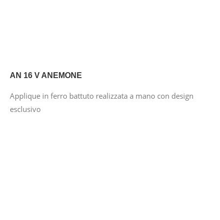
AN 16 V ANEMONE
Applique in ferro battuto realizzata a mano con design
esclusivo