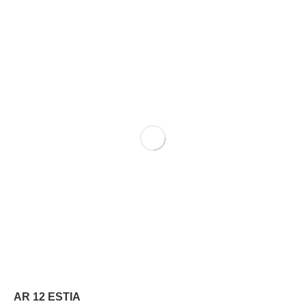
AR 12 ESTIA