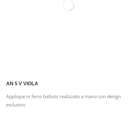
AN 5 V VIOLA
Applique in ferro battuto realizzato a mano con design
esclusivo