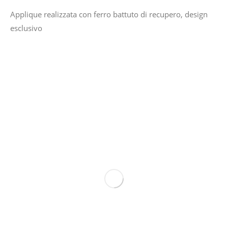
Applique realizzata con ferro battuto di recupero, design
esclusivo