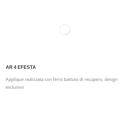
AR 4 EFESTA
Applique realizzata con ferro battuto di recupero, design
esclusivo