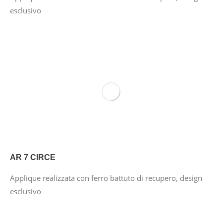
esclusivo
AR 7 CIRCE
Applique realizzata con ferro battuto di recupero, design
esclusivo