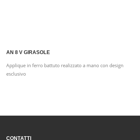
AN 8 V GIRASOLE
Applique in ferro battuto realizzato a mano con design
esclusivo
CONTATTI