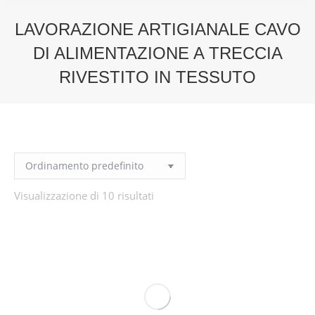
LAVORAZIONE ARTIGIANALE CAVO
DI ALIMENTAZIONE A TRECCIA
RIVESTITO IN TESSUTO
You are here:
Visualizzazione di 10 risultati