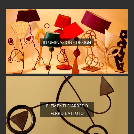
ILLUMINAZIONE DESIGN
ELEMENTI D'ARREDO
FERRO BATTUTO