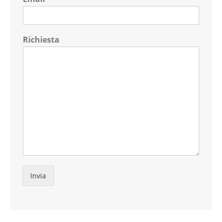
Richiesta
Invia