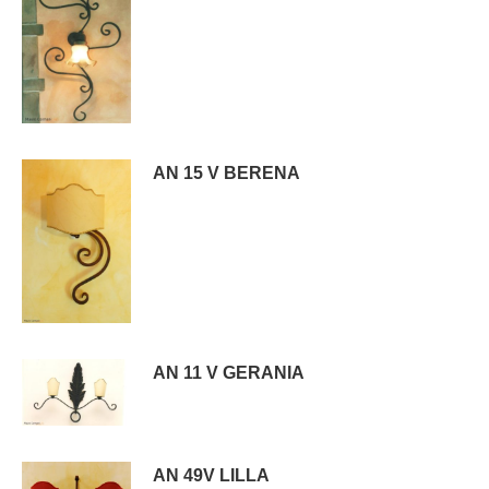
AN 15 V BERENA
AN 11 V GERANIA
AN 49V LILLA