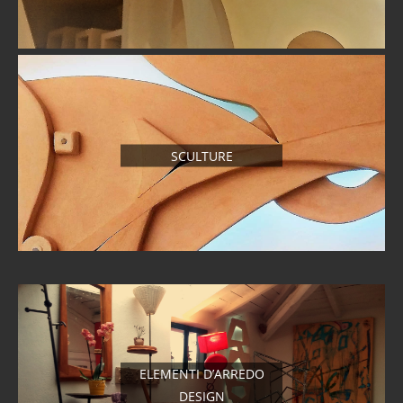
SCULTURE
ELEMENTI D’ARREDO
DESIGN