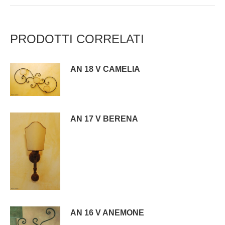
PRODOTTI CORRELATI
AN 18 V CAMELIA
AN 17 V BERENA
AN 16 V ANEMONE