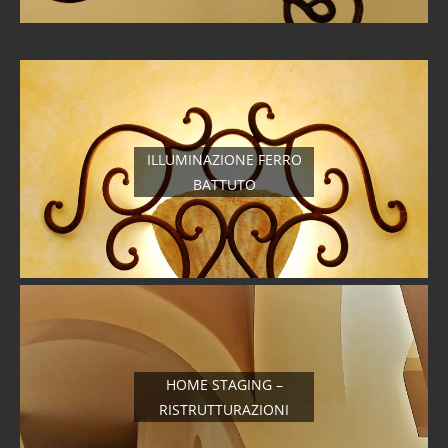
ILLUMINAZIONE FERRO
BATTUTO
HOME STAGING –
RISTRUTTURAZIONI