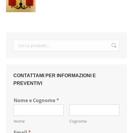
CONTATTAMI PER INFORMAZIONI E
PREVENTIVI
Nome e Cognome
*
Nome
Cognome
Email
*