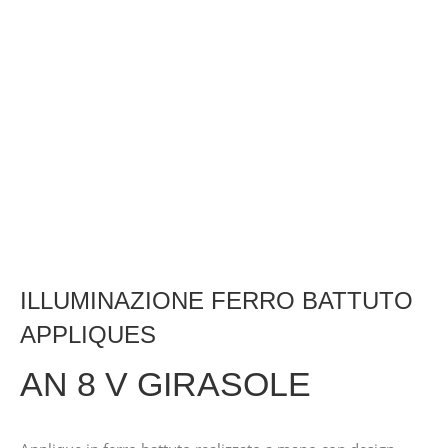
ILLUMINAZIONE FERRO BATTUTO
APPLIQUES
AN 8 V GIRASOLE