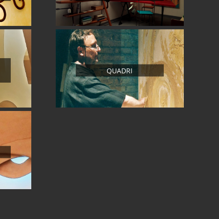
QUADRI