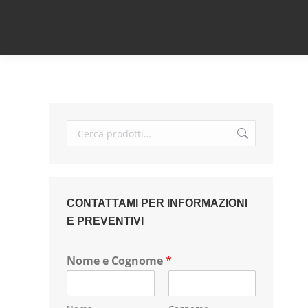
CONTATTAMI PER INFORMAZIONI
E PREVENTIVI
Nome e Cognome
*