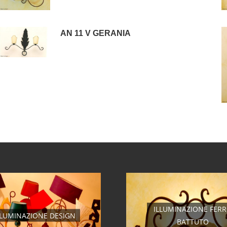
AN 11 V GERANIA
ILLUMINAZIONE FER
LLUMINAZIONE DESIGN
BATTUTO