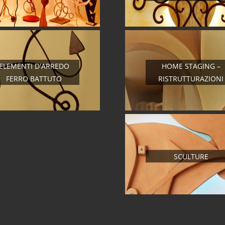
ELEMENTI D'ARREDO
HOME STAGING –
FERRO BATTUTO
RISTRUTTURAZIONI
SCULTURE