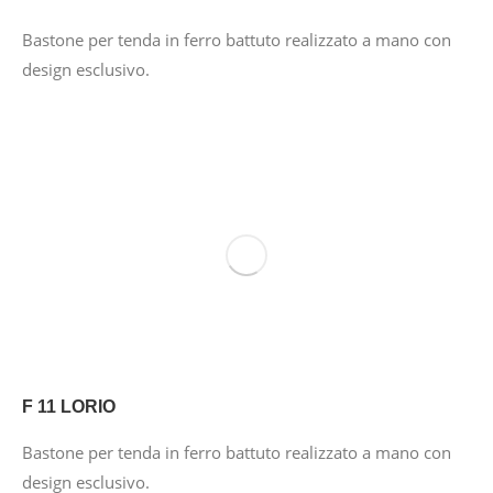
Bastone per tenda in ferro battuto realizzato a mano con
design esclusivo.
F 11 LORIO
Bastone per tenda in ferro battuto realizzato a mano con
design esclusivo.