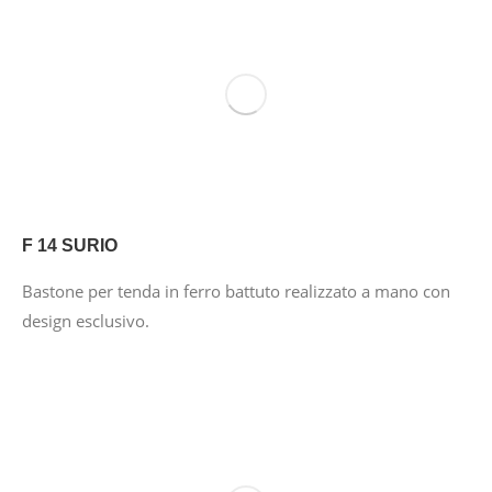
F 14 SURIO
Bastone per tenda in ferro battuto realizzato a mano con
design esclusivo.