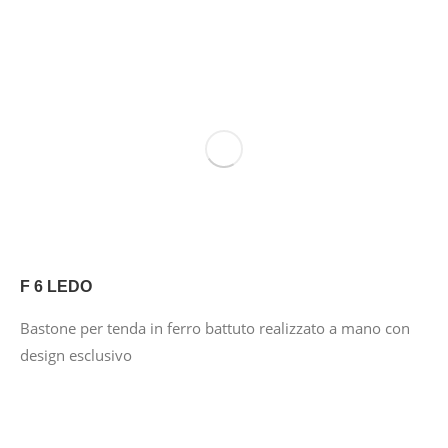
F 6 LEDO
Bastone per tenda in ferro battuto realizzato a mano con
design esclusivo