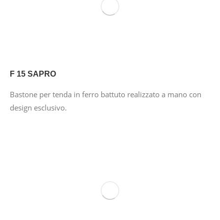
F 15 SAPRO
Bastone per tenda in ferro battuto realizzato a mano con
design esclusivo.