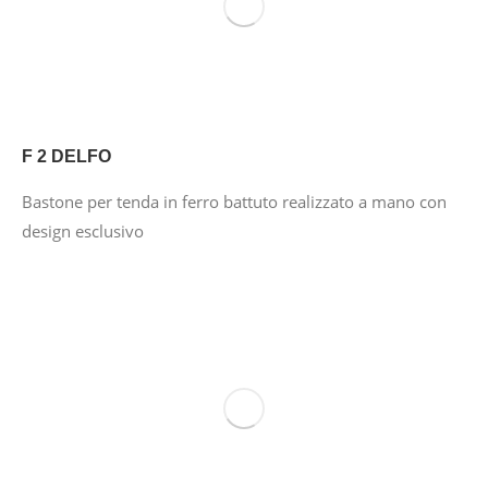
F 2 DELFO
Bastone per tenda in ferro battuto realizzato a mano con
design esclusivo