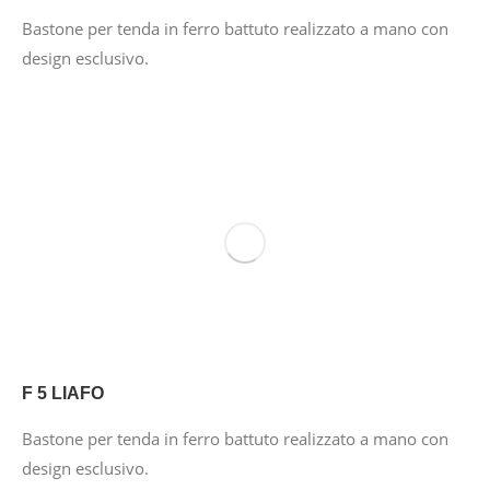
Bastone per tenda in ferro battuto realizzato a mano con
design esclusivo.
F 5 LIAFO
Bastone per tenda in ferro battuto realizzato a mano con
design esclusivo.