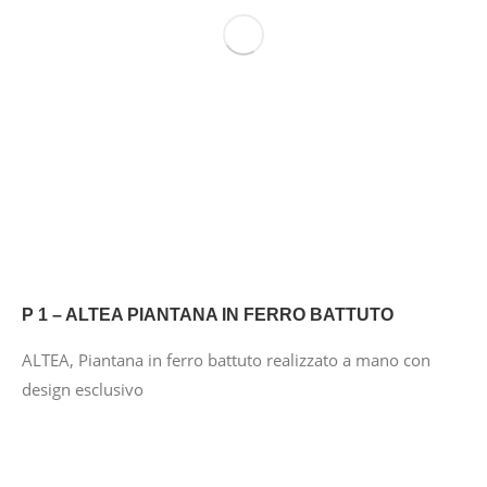
P 1 – ALTEA PIANTANA IN FERRO BATTUTO
ALTEA, Piantana in ferro battuto realizzato a mano con
design esclusivo