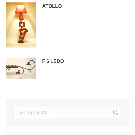
ATOLLO
F 6 LEDO