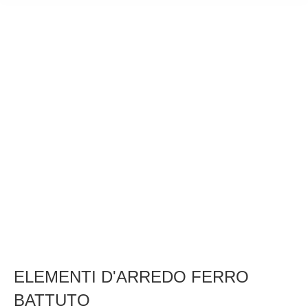
ELEMENTI D'ARREDO FERRO
BATTUTO