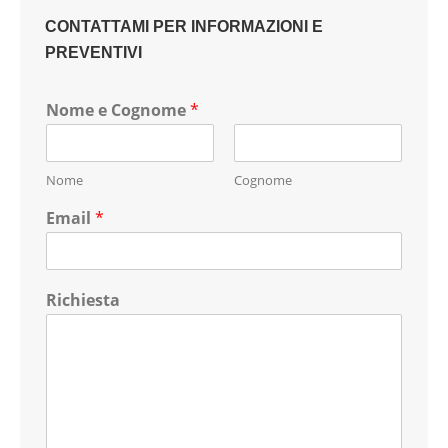
CONTATTAMI PER INFORMAZIONI E
PREVENTIVI
Nome e Cognome
*
Nome
Cognome
Email
*
Richiesta