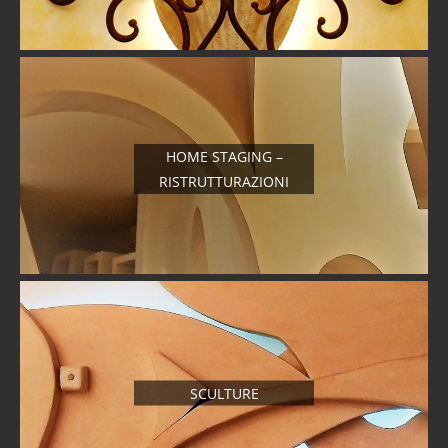
HOME STAGING –
RISTRUTTURAZIONI
SCULTURE