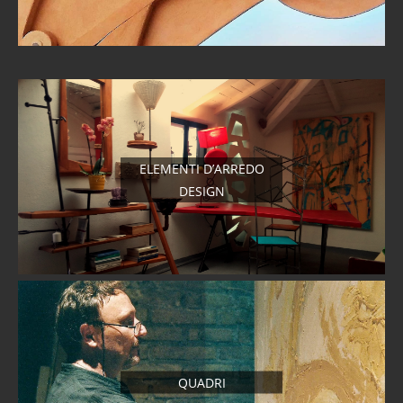
ELEMENTI D’ARREDO
DESIGN
QUADRI