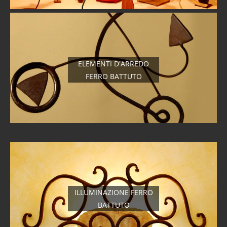
ELEMENTI D'ARREDO
FERRO BATTUTO
ILLUMINAZIONE FERRO
BATTUTO