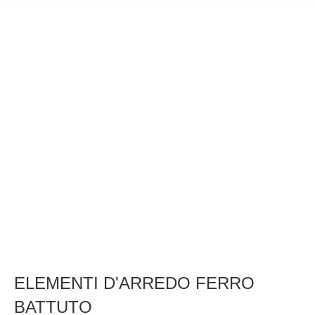
ELEMENTI D'ARREDO FERRO
BATTUTO