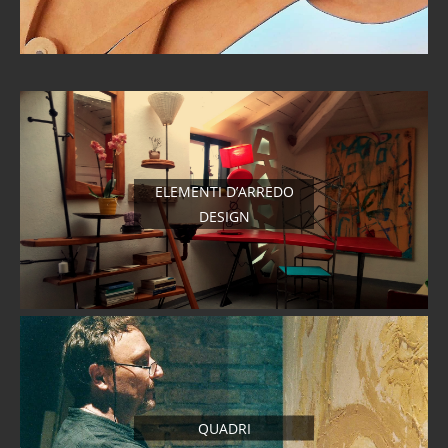
ELEMENTI D’ARREDO
DESIGN
QUADRI