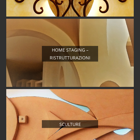
HOME STAGING –
RISTRUTTURAZIONI
SCULTURE