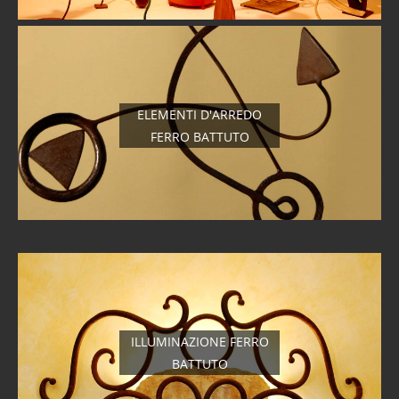
ELEMENTI D'ARREDO
FERRO BATTUTO
ILLUMINAZIONE FERRO
BATTUTO