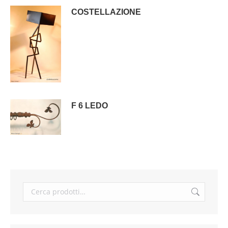
COSTELLAZIONE
F 6 LEDO