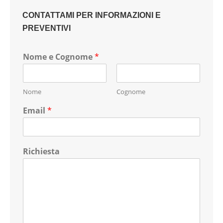
CONTATTAMI PER INFORMAZIONI E
PREVENTIVI
Nome e Cognome
*
Nome
Cognome
Email
*
Richiesta