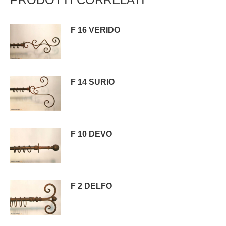
F 16 VERIDO
F 14 SURIO
F 10 DEVO
F 2 DELFO