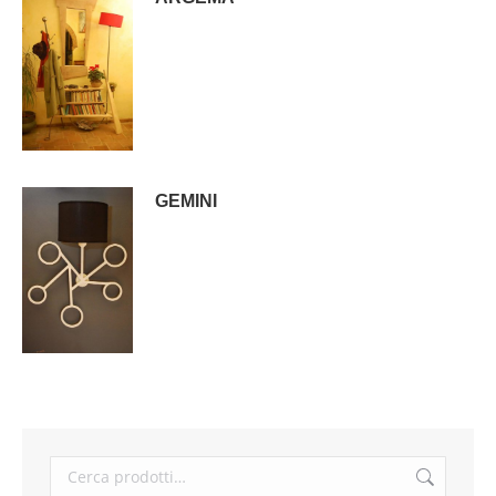
GEMINI