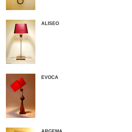
ALISEO
EVOCA
ARGEMA