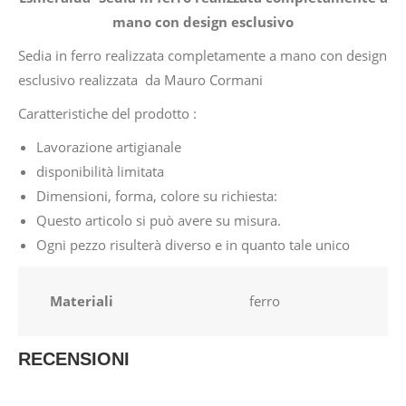
mano con design esclusivo
Sedia in ferro realizzata completamente a mano con design
esclusivo realizzata da Mauro Cormani
Caratteristiche del prodotto :
Lavorazione artigianale
disponibilità limitata
Dimensioni, forma, colore su richiesta:
Questo articolo si può avere su misura.
Ogni pezzo risulterà diverso e in quanto tale unico
Materiali
ferro
RECENSIONI