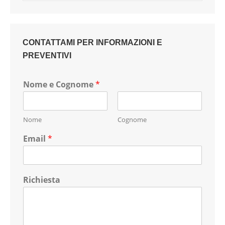
CONTATTAMI PER INFORMAZIONI E
PREVENTIVI
Nome e Cognome
*
Nome
Cognome
Email
*
Richiesta