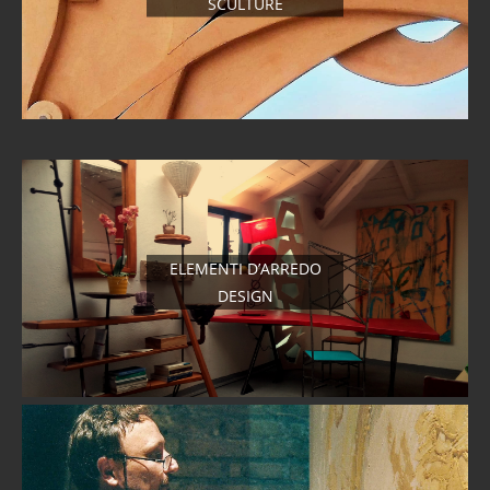
SCULTURE
ELEMENTI D’ARREDO
DESIGN