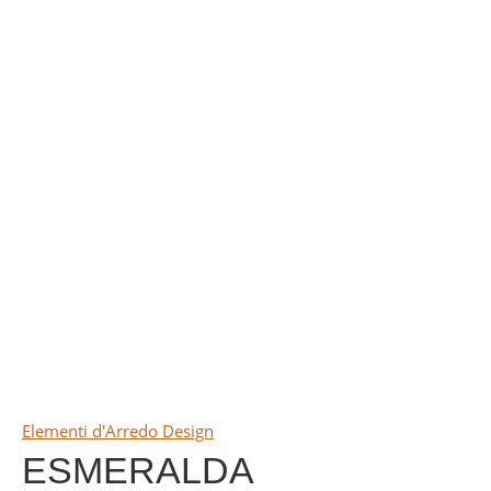
Elementi d'Arredo Design
ESMERALDA