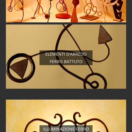
ELEMENTI D'ARREDO
FERRO BATTUTO
ILLUMINAZIONE FERRO