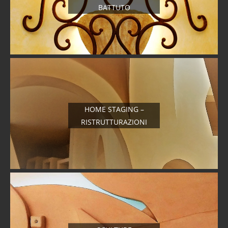
BATTUTO
HOME STAGING –
RISTRUTTURAZIONI