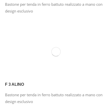
Bastone per tenda in ferro battuto realizzato a mano con
design esclusivo
F 3 ALINO
Bastone per tenda in ferro battuto realizzato a mano con
design esclusivo