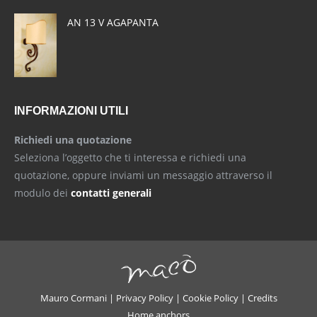
AN 13 V AGAPANTA
INFORMAZIONI UTILI
Richiedi una quotazione
Seleziona l’oggetto che ti interessa e richiedi una
quotazione, oppure inviami un messaggio attraverso il
modulo dei
contatti generali
Mauro Cormani |
Privacy Policy
|
Cookie Policy
|
Credits
Home anchors