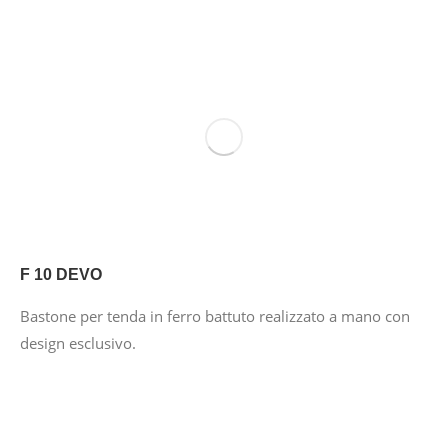
F 10 DEVO
Bastone per tenda in ferro battuto realizzato a mano con
design esclusivo.