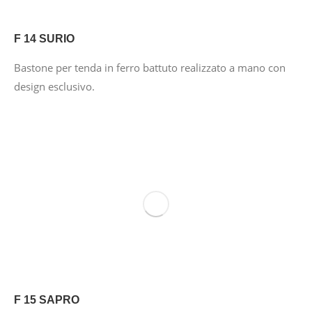
F 14 SURIO
Bastone per tenda in ferro battuto realizzato a mano con
design esclusivo.
F 15 SAPRO