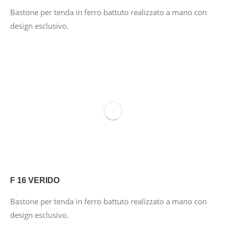
Bastone per tenda in ferro battuto realizzato a mano con
design esclusivo.
F 16 VERIDO
Bastone per tenda in ferro battuto realizzato a mano con
design esclusivo.