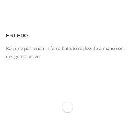
F 6 LEDO
Bastone per tenda in ferro battuto realizzato a mano con
design esclusivo