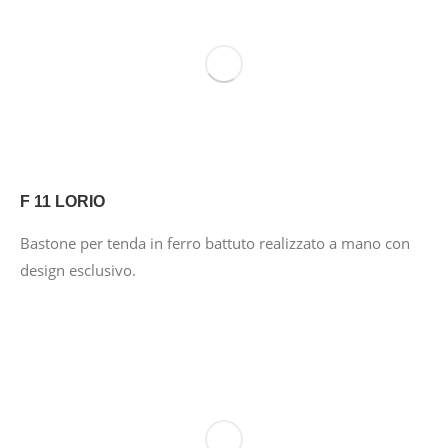
F 11 LORIO
Bastone per tenda in ferro battuto realizzato a mano con
design esclusivo.