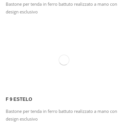
Bastone per tenda in ferro battuto realizzato a mano con
design esclusivo
F 9 ESTELO
Bastone per tenda in ferro battuto realizzato a mano con
design esclusivo