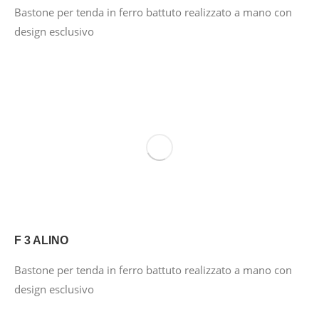
Bastone per tenda in ferro battuto realizzato a mano con
design esclusivo
F 3 ALINO
Bastone per tenda in ferro battuto realizzato a mano con
design esclusivo