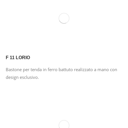
F 11 LORIO
Bastone per tenda in ferro battuto realizzato a mano con
design esclusivo.