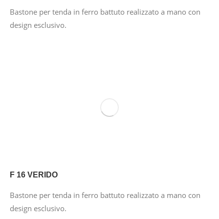
Bastone per tenda in ferro battuto realizzato a mano con
design esclusivo.
F 16 VERIDO
Bastone per tenda in ferro battuto realizzato a mano con
design esclusivo.