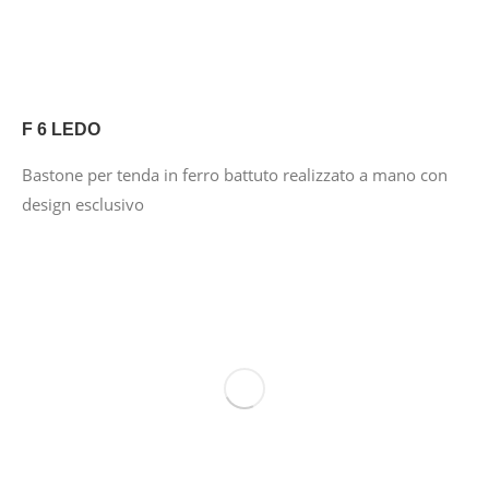
F 6 LEDO
Bastone per tenda in ferro battuto realizzato a mano con
design esclusivo