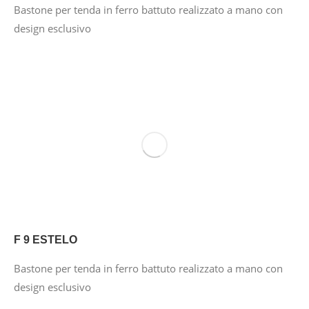
Bastone per tenda in ferro battuto realizzato a mano con
design esclusivo
F 9 ESTELO
Bastone per tenda in ferro battuto realizzato a mano con
design esclusivo