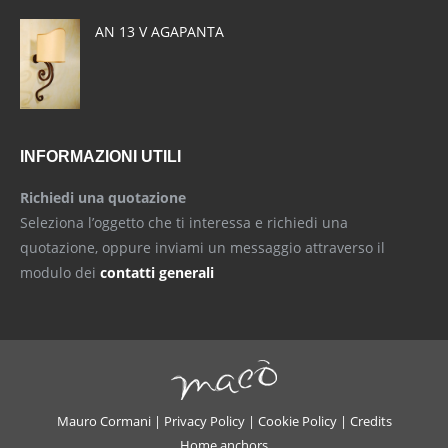
AN 13 V AGAPANTA
INFORMAZIONI UTILI
Richiedi una quotazione
Seleziona l’oggetto che ti interessa e richiedi una
quotazione, oppure inviami un messaggio attraverso il
modulo dei
contatti generali
Mauro Cormani |
Privacy Policy
|
Cookie Policy
|
Credits
Home anchors