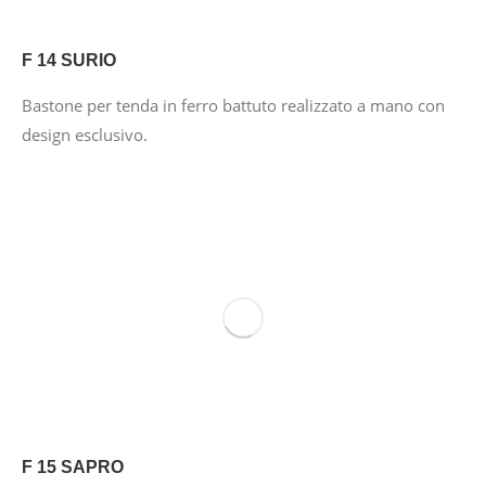
F 14 SURIO
Bastone per tenda in ferro battuto realizzato a mano con
design esclusivo.
F 15 SAPRO