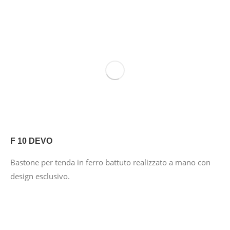
F 10 DEVO
Bastone per tenda in ferro battuto realizzato a mano con
design esclusivo.