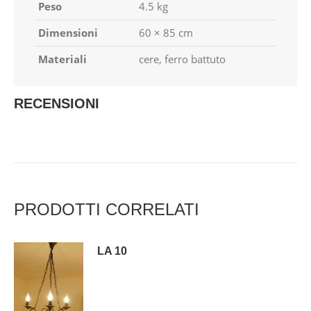
Peso
4.5 kg
Dimensioni
60 × 85 cm
Materiali
cere, ferro battuto
RECENSIONI
PRODOTTI CORRELATI
LA 10