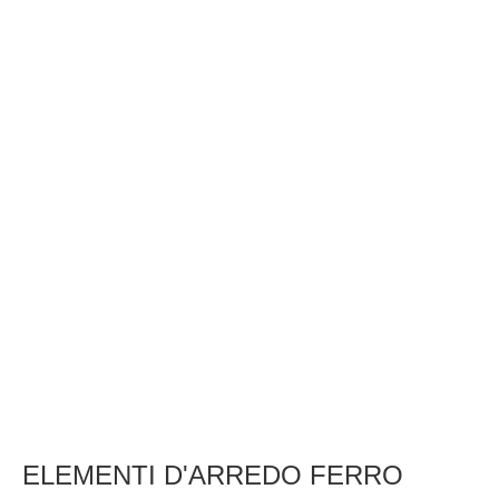
ELEMENTI D'ARREDO FERRO