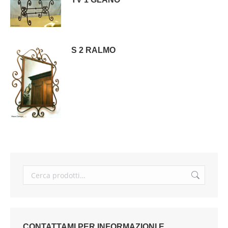
S 2 RALMO
CONTATTAMI PER INFORMAZIONI E