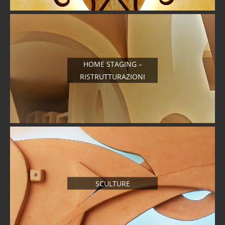
HOME STAGING –
RISTRUTTURAZIONI
SCULTURE