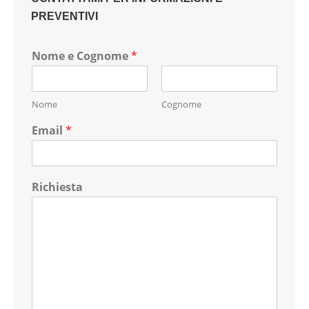
PREVENTIVI
Nome e Cognome
*
Nome
Cognome
Email
*
Richiesta