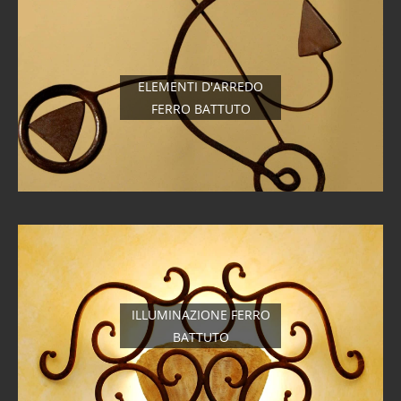
ELEMENTI D'ARREDO
FERRO BATTUTO
ILLUMINAZIONE FERRO
BATTUTO