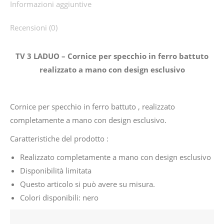
Informazioni aggiuntive
Recensioni (0)
TV 3 LADUO – Cornice per specchio in ferro battuto
realizzato a mano con design esclusivo
Cornice per specchio in ferro battuto , realizzato
completamente a mano con design esclusivo.
Caratteristiche del prodotto :
Realizzato completamente a mano con design esclusivo
Disponibilità limitata
Questo articolo si può avere su misura.
Colori disponibili: nero