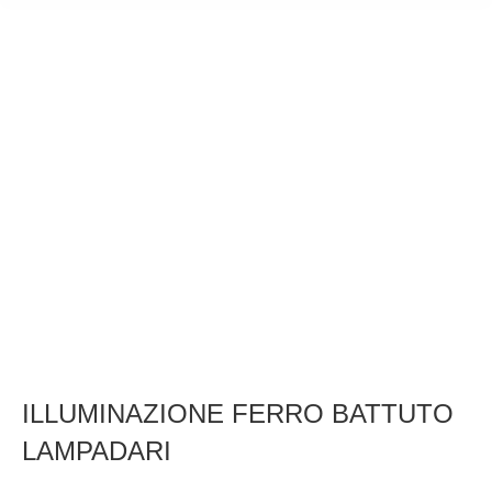
ILLUMINAZIONE FERRO BATTUTO
LAMPADARI