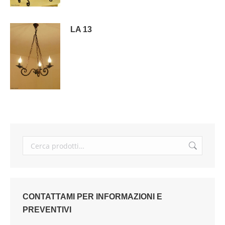
LA 13
CONTATTAMI PER INFORMAZIONI E
PREVENTIVI