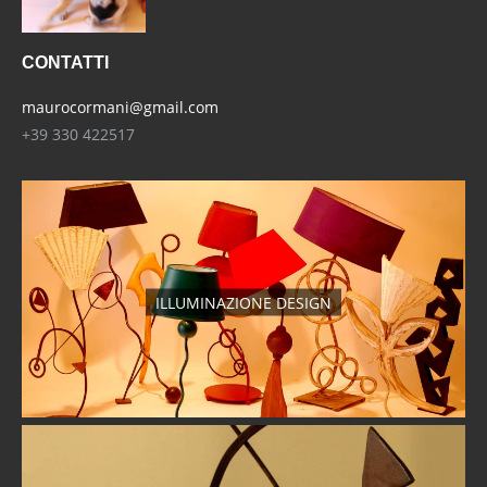
CONTATTI
maurocormani@gmail.com
+39 330 422517
ILLUMINAZIONE DESIGN