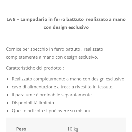
LA 8 – Lampadario in ferro battuto realizzato a mano
con design esclusivo
Cornice per specchio in ferro battuto , realizzato
completamente a mano con design esclusivo.
Caratteristiche del prodotto :
Realizzato completamente a mano con design esclusivo
cavo di alimentazione a treccia rivestito in tessuto,
il paralume è ordinabile separatamente
Disponibilità limitata
Questo articolo si può avere su misura.
Peso
10 kg