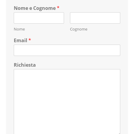
Nome e Cognome
*
Nome
Cognome
Email
*
Richiesta