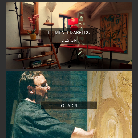
ELEMENTI D’ARREDO
DESIGN
QUADRI