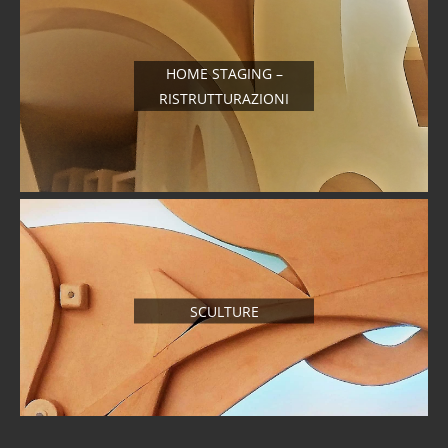
HOME STAGING –
RISTRUTTURAZIONI
SCULTURE