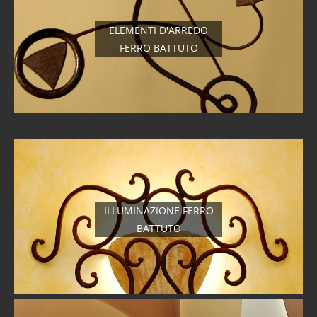
ELEMENTI D'ARREDO
FERRO BATTUTO
ILLUMINAZIONE FERRO
BATTUTO