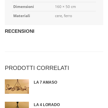
Dimensioni
160 × 50 cm
Materiali
cere, ferro
RECENSIONI
PRODOTTI CORRELATI
LA 7 AMASO
LA 4 LORADO