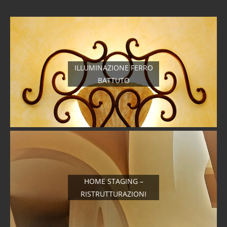
ILLUMINAZIONE FERRO
BATTUTO
HOME STAGING –
RISTRUTTURAZIONI