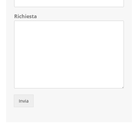
Richiesta
Invia