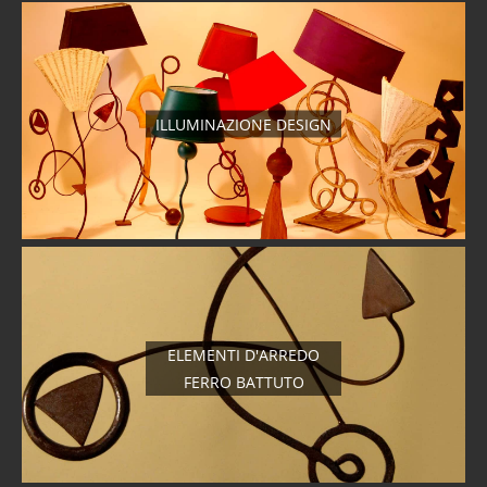
ILLUMINAZIONE DESIGN
ELEMENTI D'ARREDO
FERRO BATTUTO