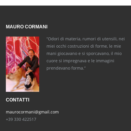
MAURO CORMANI
“Odori di materia, rumori di utensili, nei
miei occhi costruzioni di forme, le mie
mani giocavano e si sporcavano, il mio
cuore si impregnava e le immagini
prendevano forma.”
CONTATTI
maurocormani@gmail.com
+39 330 422517