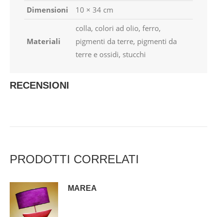
Dimensioni
10 × 34 cm
colla, colori ad olio, ferro,
Materiali
pigmenti da terre, pigmenti da
terre e ossidi, stucchi
RECENSIONI
PRODOTTI CORRELATI
MAREA