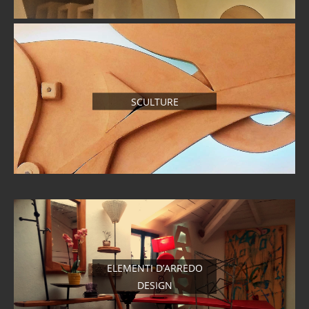
SCULTURE
ELEMENTI D’ARREDO
DESIGN