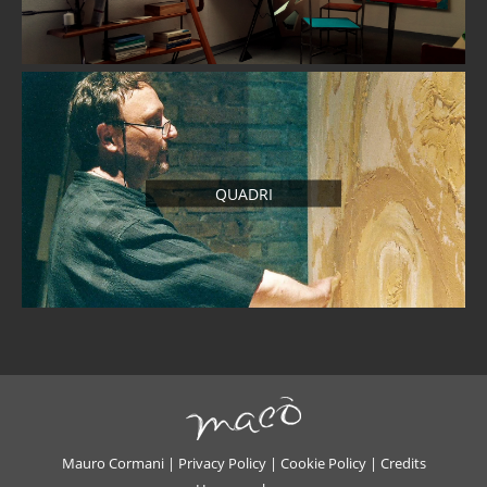
QUADRI
Mauro Cormani |
Privacy Policy
|
Cookie Policy
|
Credits