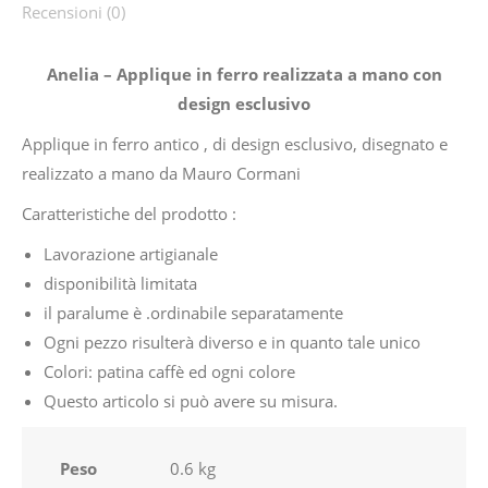
Recensioni (0)
Anelia – Applique in ferro realizzata a mano con
design esclusivo
Applique in ferro antico , di design esclusivo, disegnato e
realizzato a mano da Mauro Cormani
Caratteristiche del prodotto :
Lavorazione artigianale
disponibilità limitata
il paralume è .ordinabile separatamente
Ogni pezzo risulterà diverso e in quanto tale unico
Colori: patina caffè ed ogni colore
Questo articolo si può avere su misura.
Peso
0.6 kg