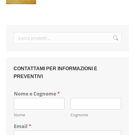
CONTATTAMI PER INFORMAZIONI E
PREVENTIVI
Nome e Cognome
*
Nome
Cognome
Email
*