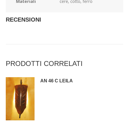
Materiali
cere, cotto, ferro
RECENSIONI
PRODOTTI CORRELATI
AN 46 C LEILA