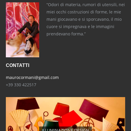
“Odori di materia, rumori di utensili, nei
miei occhi costruzioni di forme, le mie
mani giocavano e si sporcavano, il mio
cuore si impregnava e le immagini
prendevano forma.”
CONTATTI
maurocormani@gmail.com
+39 330 422517
ILLUMINAZIONE DESIGN