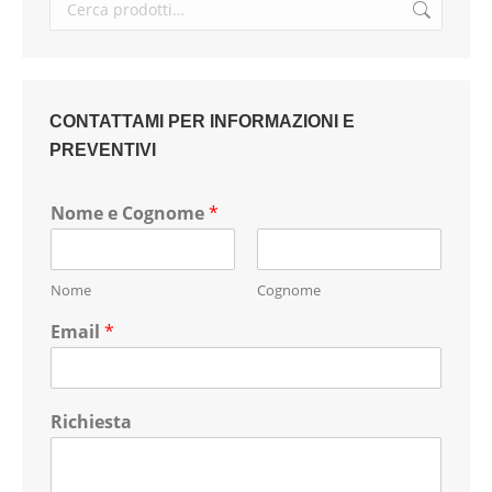
CONTATTAMI PER INFORMAZIONI E
PREVENTIVI
Nome e Cognome
*
Nome
Cognome
Email
*
Richiesta