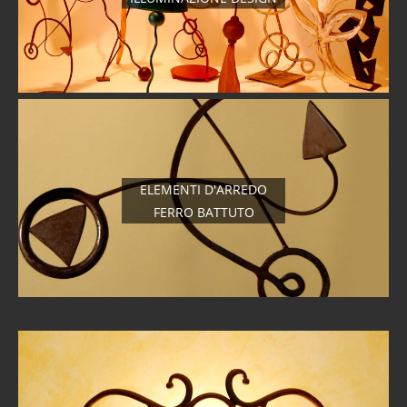
ELEMENTI D'ARREDO
FERRO BATTUTO