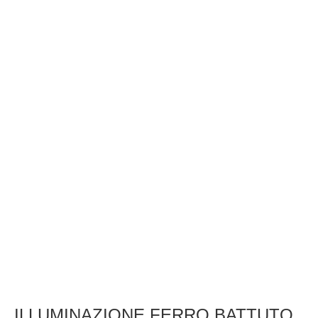
ILLUMINAZIONE FERRO BATTUTO