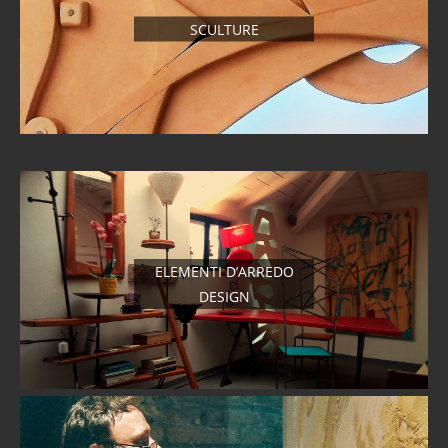
SCULTURE
ELEMENTI D’ARREDO
DESIGN