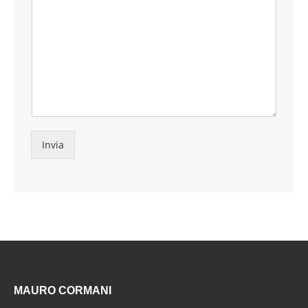
Invia
MAURO CORMANI