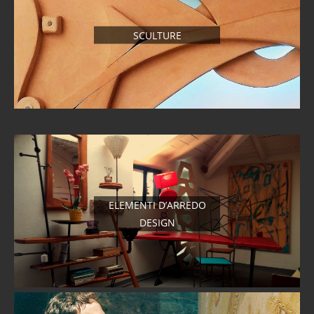
SCULTURE
ELEMENTI D’ARREDO
DESIGN