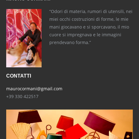
“Odori di materia, rumori di utensili, nei
miei occhi costruzioni di forme, le mie
mani giocavano e si sporcavano, il mio
cuore si impregnava e le immagini
prendevano forma.”
CONTATTI
maurocormani@gmail.com
+39 330 422517