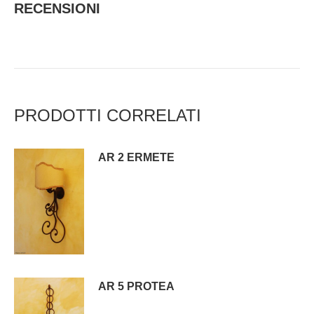
RECENSIONI
PRODOTTI CORRELATI
AR 2 ERMETE
AR 5 PROTEA