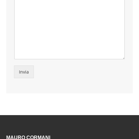
Invia
MAURO CORMANI