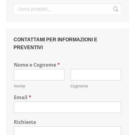
CONTATTAMI PER INFORMAZIONI E
PREVENTIVI
Nome e Cognome
*
Nome
Cognome
Email
*
Richiesta