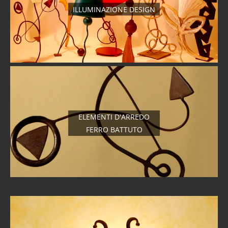
ILLUMINAZIONE DESIGN
ELEMENTI D'ARREDO
FERRO BATTUTO