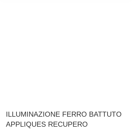
ILLUMINAZIONE FERRO BATTUTO
APPLIQUES RECUPERO