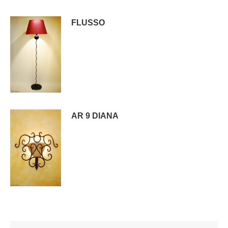
FLUSSO
AR 9 DIANA