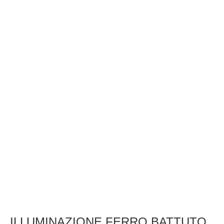
ILLUMINAZIONE FERRO BATTUTO