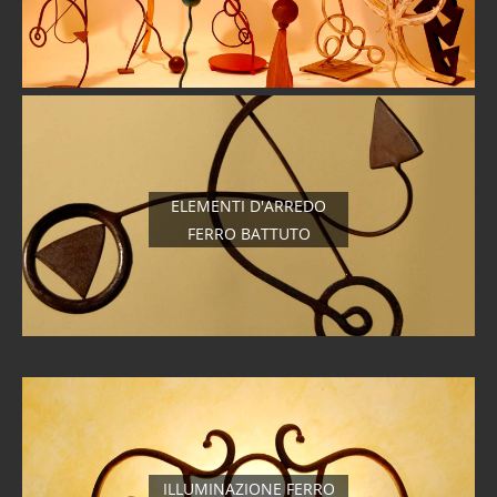
ELEMENTI D'ARREDO
FERRO BATTUTO
ILLUMINAZIONE FERRO