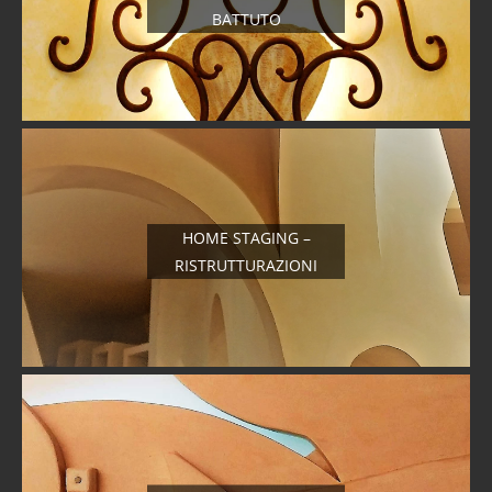
BATTUTO
HOME STAGING –
RISTRUTTURAZIONI