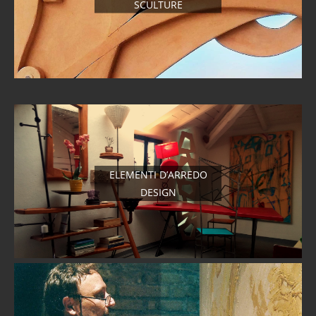
SCULTURE
ELEMENTI D’ARREDO
DESIGN