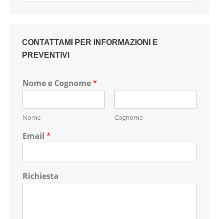
CONTATTAMI PER INFORMAZIONI E
PREVENTIVI
Nome e Cognome
*
Nome
Cognome
Email
*
Richiesta