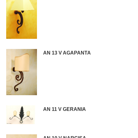
AN 13 V AGAPANTA
AN 11 V GERANIA