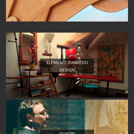
ELEMENTI D’ARREDO
DESIGN
QUADRI