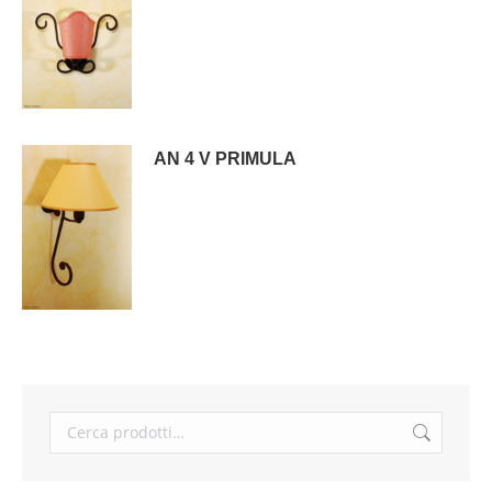
AN 4 V PRIMULA