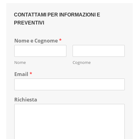
CONTATTAMI PER INFORMAZIONI E
PREVENTIVI
Nome e Cognome
*
Nome
Cognome
Email
*
Richiesta