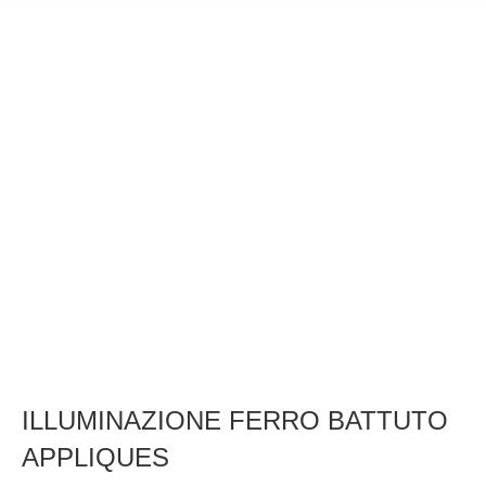
ILLUMINAZIONE FERRO BATTUTO
APPLIQUES