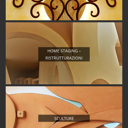
HOME STAGING –
RISTRUTTURAZIONI
SCULTURE