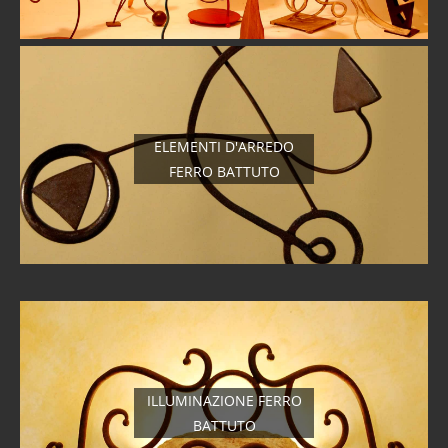
ELEMENTI D'ARREDO
FERRO BATTUTO
ILLUMINAZIONE FERRO
BATTUTO