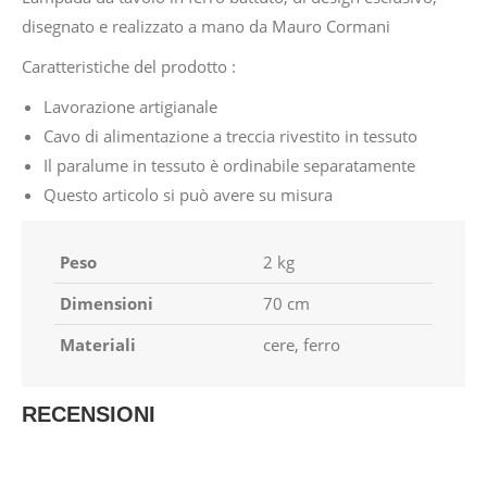
disegnato e realizzato a mano da Mauro Cormani
Caratteristiche del prodotto :
Lavorazione artigianale
Cavo di alimentazione a treccia rivestito in tessuto
Il paralume in tessuto è ordinabile separatamente
Questo articolo si può avere su misura
Peso
2 kg
Dimensioni
70 cm
Materiali
cere, ferro
RECENSIONI