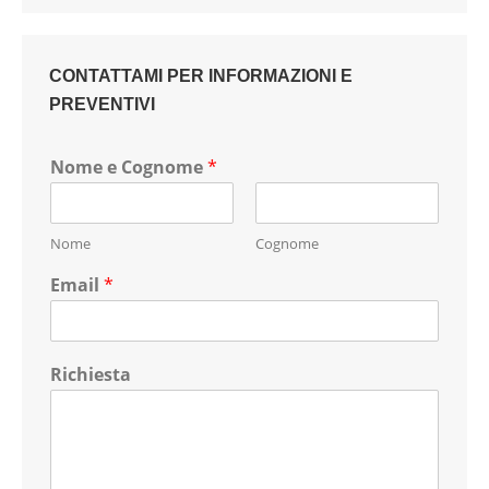
CONTATTAMI PER INFORMAZIONI E
PREVENTIVI
Nome e Cognome
*
Nome
Cognome
Email
*
Richiesta