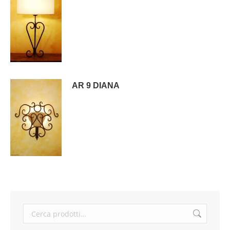
AR 9 DIANA