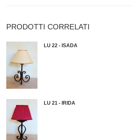
PRODOTTI CORRELATI
LU 22 - ISADA
LU 21 - IRIDA