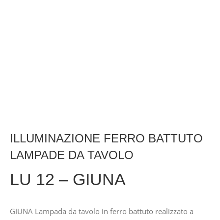
ILLUMINAZIONE FERRO BATTUTO
LAMPADE DA TAVOLO
LU 12 – GIUNA
GIUNA Lampada da tavolo in ferro battuto realizzato a