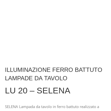
ILLUMINAZIONE FERRO BATTUTO
LAMPADE DA TAVOLO
LU 20 – SELENA
SELENA Lampada da tavolo in ferro battuto realizzato a