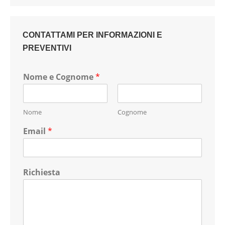
CONTATTAMI PER INFORMAZIONI E
PREVENTIVI
Nome e Cognome
*
Nome
Cognome
Email
*
Richiesta