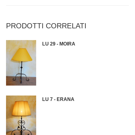
PRODOTTI CORRELATI
LU 29 - MOIRA
LU 7 - ERANA