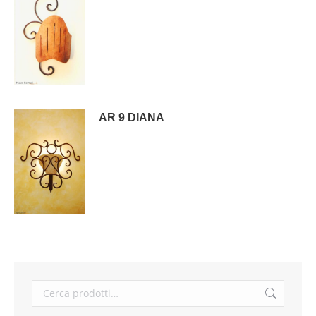
AR 9 DIANA