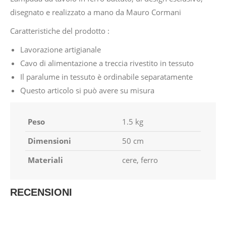
disegnato e realizzato a mano da Mauro Cormani
Caratteristiche del prodotto :
Lavorazione artigianale
Cavo di alimentazione a treccia rivestito in tessuto
Il paralume in tessuto è ordinabile separatamente
Questo articolo si può avere su misura
Peso
1.5 kg
Dimensioni
50 cm
Materiali
cere, ferro
RECENSIONI