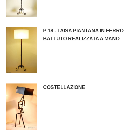
P 18 - TAISA PIANTANA IN FERRO
BATTUTO REALIZZATA A MANO
COSTELLAZIONE