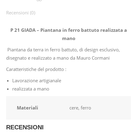
Recensioni (0)
P 21 GIADA – Piantana in ferro battuto realizzata a
mano
Piantana da terra in ferro battuto, di design esclusivo,
disegnato e realizzato a mano da Mauro Cormani
Caratteristiche del prodotto :
Lavorazione artigianale
realizzata a mano
Materiali
cere, ferro
RECENSIONI