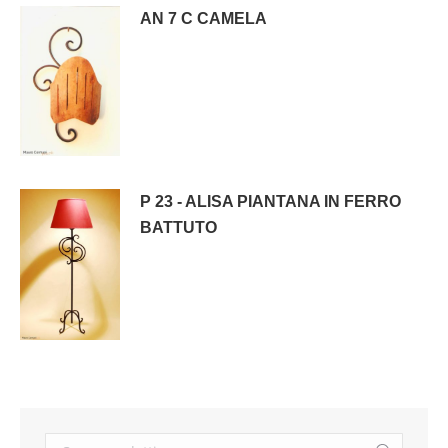
AN 7 C CAMELA
P 23 - ALISA PIANTANA IN FERRO
BATTUTO