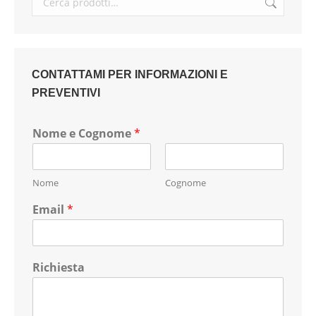
CONTATTAMI PER INFORMAZIONI E
PREVENTIVI
Nome e Cognome
*
Nome
Cognome
Email
*
Richiesta