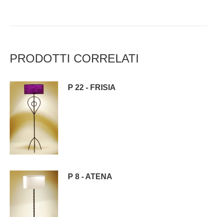
PRODOTTI CORRELATI
P 22 - FRISIA
P 8 - ATENA