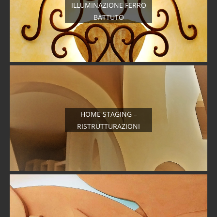
ILLUMINAZIONE FERRO
BATTUTO
HOME STAGING –
RISTRUTTURAZIONI