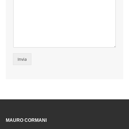
Invia
MAURO CORMANI