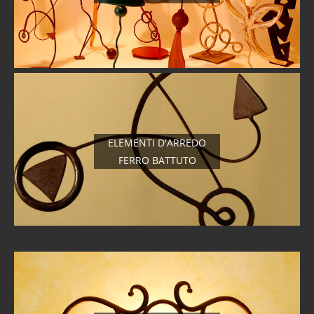
ELEMENTI D'ARREDO
FERRO BATTUTO