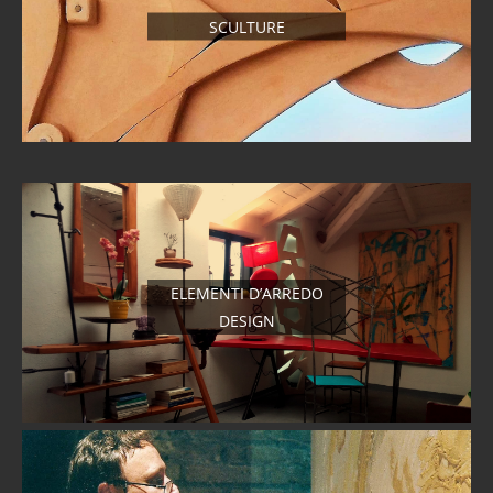
SCULTURE
ELEMENTI D’ARREDO
DESIGN