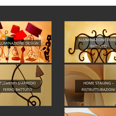
ILLUMINAZIONE FER
LLUMINAZIONE DESIGN
BATTUTO
ELEMENTI D'ARREDO
HOME STAGING –
FERRO BATTUTO
RISTRUTTURAZIONI