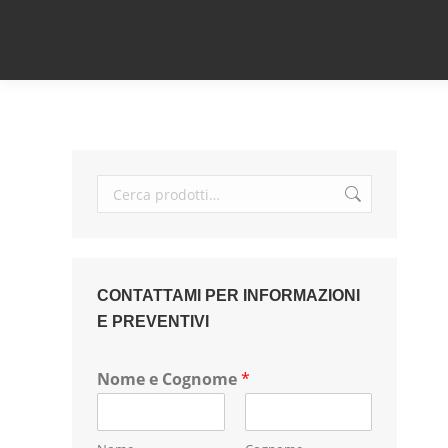
CONTATTAMI PER INFORMAZIONI
E PREVENTIVI
Nome e Cognome
*