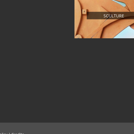
SCULTURE