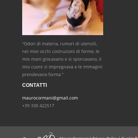
“Odori di materia, rumori di utensili,
nei miei occhi costruzioni di forme, le
mie mani giocavano e si sporcavano, il
mio cuore si impregnava e le immagini
prendevano forma.”
CONTATTI
maurocormani@gmail.com
+39 330 422517