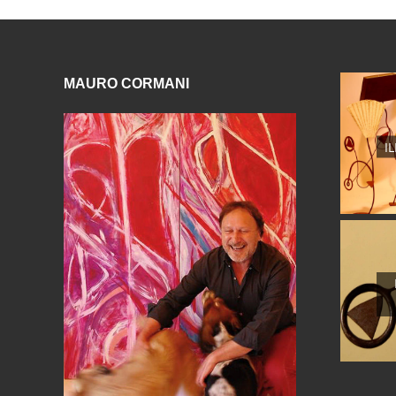
MAURO CORMANI
I