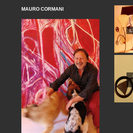
MAURO CORMANI
I