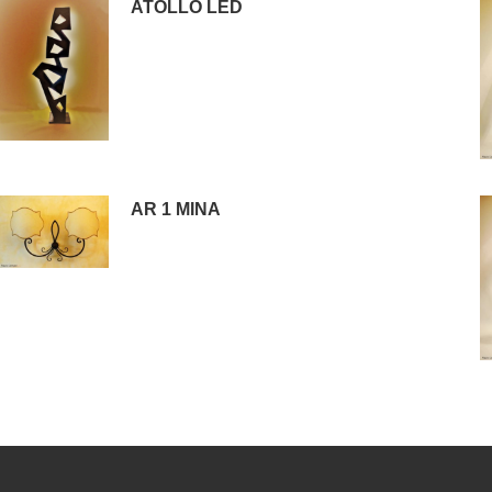
ATOLLO LED
AR 1 MINA