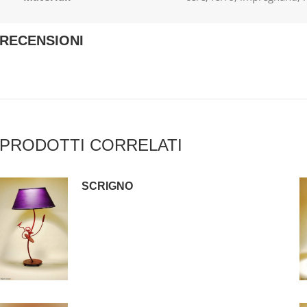
RECENSIONI
PRODOTTI CORRELATI
SCRIGNO