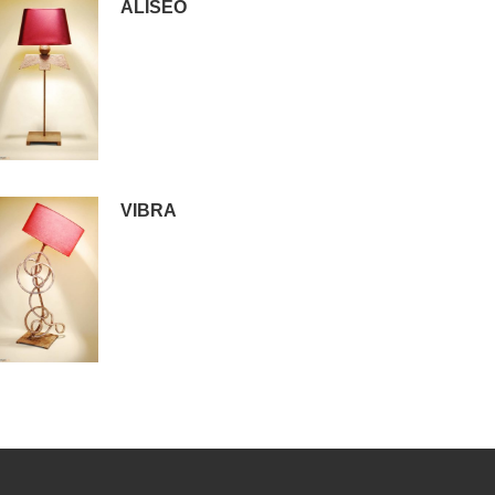
ALISEO
VIBRA