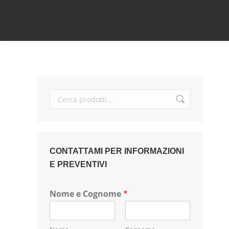
CONTATTAMI PER INFORMAZIONI
E PREVENTIVI
Nome e Cognome
*