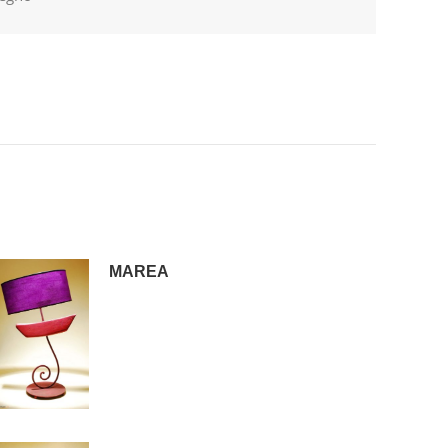
MAREA