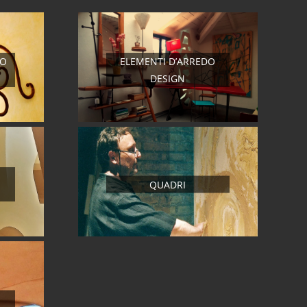
RO
ELEMENTI D’ARREDO
DESIGN
QUADRI