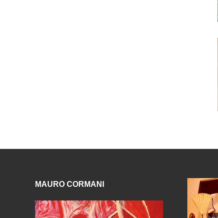
MAURO CORMANI