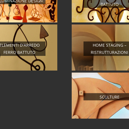
LLUMINAZIONE DESIGN
BATTUTO
ELEMENTI D'ARREDO
HOME STAGING –
FERRO BATTUTO
RISTRUTTURAZIONI
SCULTURE