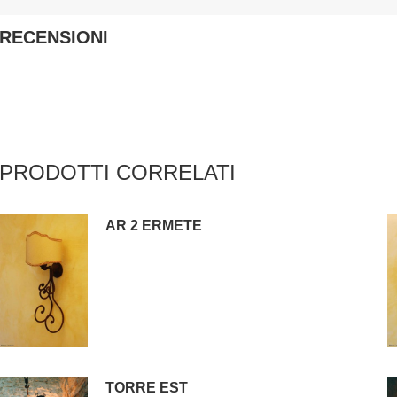
RECENSIONI
PRODOTTI CORRELATI
AR 2 ERMETE
TORRE EST