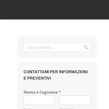
CONTATTAMI PER INFORMAZIONI
E PREVENTIVI
Nome e Cognome
*