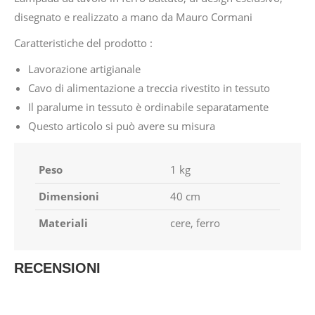
disegnato e realizzato a mano da Mauro Cormani
Caratteristiche del prodotto :
Lavorazione artigianale
Cavo di alimentazione a treccia rivestito in tessuto
Il paralume in tessuto è ordinabile separatamente
Questo articolo si può avere su misura
Peso
1 kg
Dimensioni
40 cm
Materiali
cere, ferro
RECENSIONI