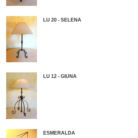
LU 20 - SELENA
LU 12 - GIUNA
ESMERALDA