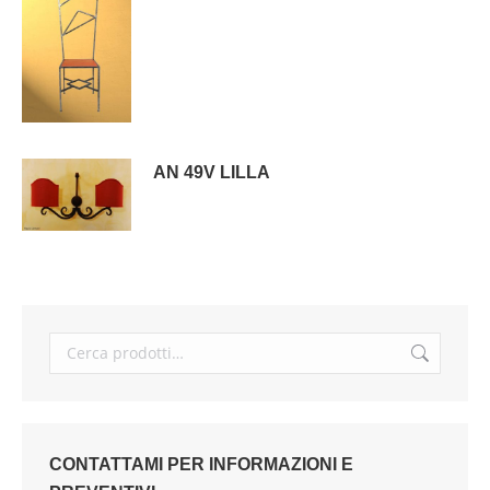
AN 49V LILLA
CONTATTAMI PER INFORMAZIONI E