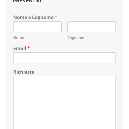
PREVENTIVI
Nome e Cognome
*
Nome
Cognome
Email
*
Richiesta