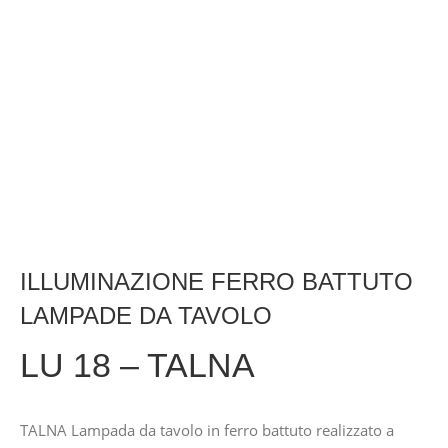
ILLUMINAZIONE FERRO BATTUTO
LAMPADE DA TAVOLO
LU 18 – TALNA
TALNA Lampada da tavolo in ferro battuto realizzato a