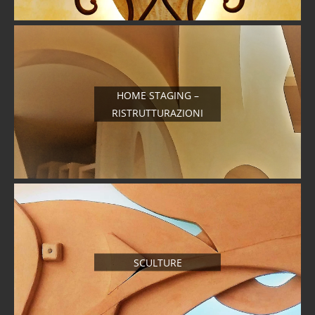
HOME STAGING –
RISTRUTTURAZIONI
SCULTURE