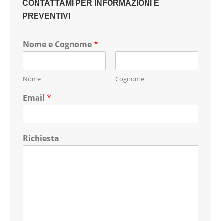
CONTATTAMI PER INFORMAZIONI E
PREVENTIVI
Nome e Cognome
*
Nome
Cognome
Email
*
Richiesta