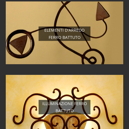
ELEMENTI D'ARREDO
FERRO BATTUTO
ILLUMINAZIONE FERRO
BATTUTO