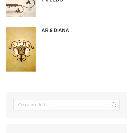
AR 9 DIANA