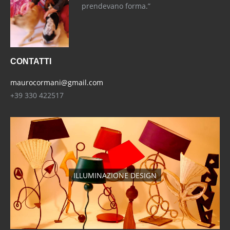
prendevano forma.”
CONTATTI
maurocormani@gmail.com
+39 330 422517
ILLUMINAZIONE DESIGN