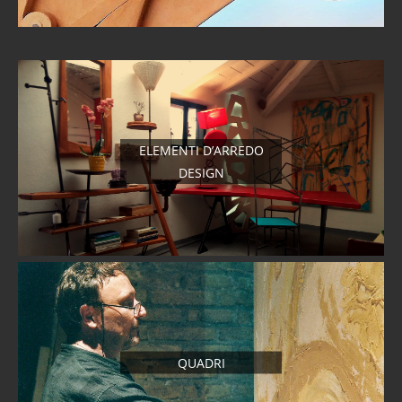
ELEMENTI D’ARREDO
DESIGN
QUADRI