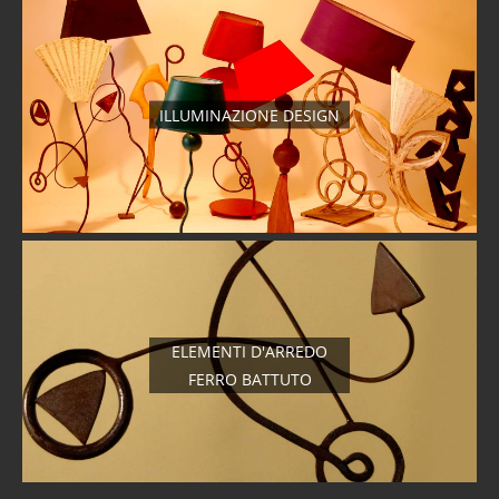
ILLUMINAZIONE DESIGN
ELEMENTI D'ARREDO
FERRO BATTUTO