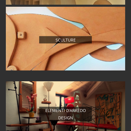
SCULTURE
ELEMENTI D’ARREDO
DESIGN