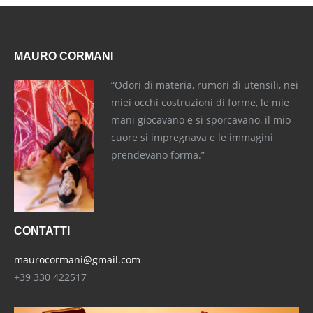
MAURO CORMANI
“Odori di materia, rumori di utensili, nei
miei occhi costruzioni di forme, le mie
mani giocavano e si sporcavano, il mio
cuore si impregnava e le immagini
prendevano forma.”
CONTATTI
maurocormani@gmail.com
+39 330 422517