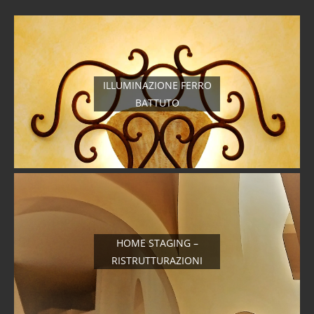
ILLUMINAZIONE FERRO
BATTUTO
HOME STAGING –
RISTRUTTURAZIONI