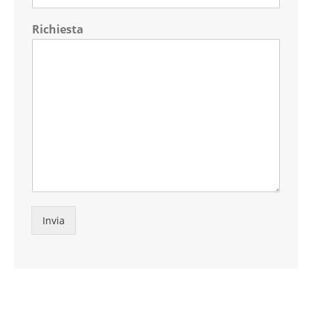
Richiesta
Invia