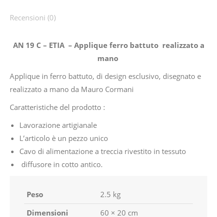
Recensioni (0)
AN 19 C – ETIA – Applique ferro battuto realizzato a
mano
Applique in ferro battuto, di design esclusivo, disegnato e
realizzato a mano da Mauro Cormani
Caratteristiche del prodotto :
Lavorazione artigianale
L’articolo è un pezzo unico
Cavo di alimentazione a treccia rivestito in tessuto
diffusore in cotto antico.
Peso
2.5 kg
Dimensioni
60 × 20 cm