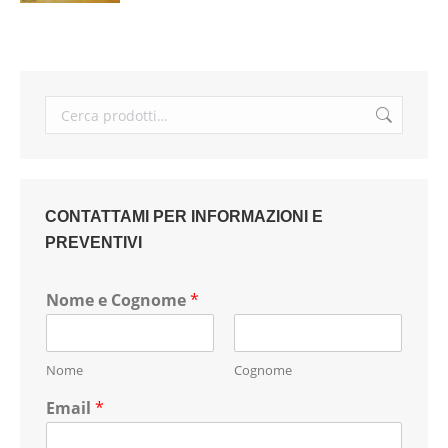
CONTATTAMI PER INFORMAZIONI E
PREVENTIVI
Nome e Cognome
*
Nome
Cognome
Email
*