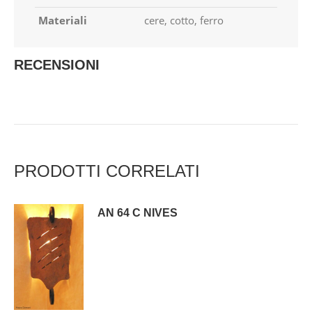
Materiali
cere, cotto, ferro
RECENSIONI
PRODOTTI CORRELATI
AN 64 C NIVES